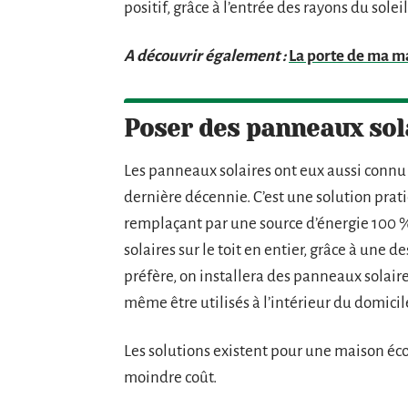
positif, grâce à l’entrée des rayons du soleil 
A découvrir également :
La porte de ma ma
Poser des panneaux sol
Les panneaux solaires ont eux aussi connu u
dernière décennie. C’est une solution prat
remplaçant par une source d’énergie 100 %
solaires sur le toit en entier, grâce à une 
préfère, on installera des panneaux solaire
même être utilisés à l’intérieur du domicil
Les solutions existent pour une maison écol
moindre coût.