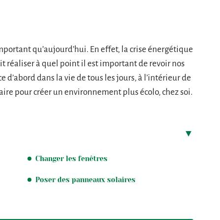
important qu’aujourd’hui. En effet, la crise énergétique
réaliser à quel point il est important de revoir nos
abord dans la vie de tous les jours, à l’intérieur de
 faire pour créer un environnement plus écolo, chez soi.
Changer les fenêtres
Poser des panneaux solaires