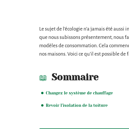
Le sujet de l’écologie n’a jamais été aussi 
que nous subissons présentement, nous fait 
modèles de consommation. Cela commence d’
nos maisons. Voici ce qu’il est possible de
Sommaire
Changez le système de chauffage
Revoir l’isolation de la toiture