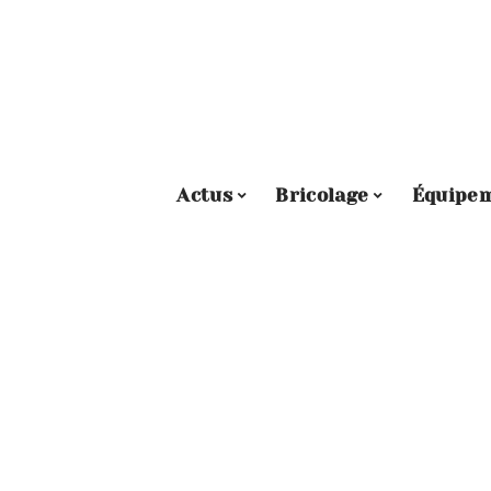
Actus
Bricolage
Équipe