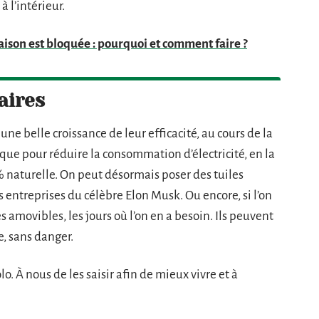
à l’intérieur.
ison est bloquée : pourquoi et comment faire ?
aires
ne belle croissance de leur efficacité, au cours de la
ique pour réduire la consommation d’électricité, en la
 naturelle. On peut désormais poser des tuiles
des entreprises du célèbre Elon Musk. Ou encore, si l’on
s amovibles, les jours où l’on en a besoin. Ils peuvent
e, sans danger.
o. À nous de les saisir afin de mieux vivre et à