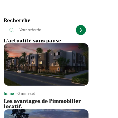
Recherche
L’actualité sans pause
Immo
2 min read
Les avantages de l’immobilier
locatif.