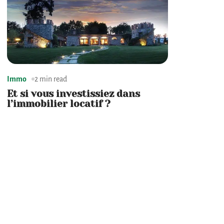
Immo
2 min read
Et si vous investissiez dans
l’immobilier locatif ?