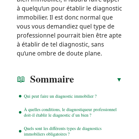
à quelqu’un pour établir le diagnostic
immobilier. Il est donc normal que
vous vous demandiez quel type de
professionnel pourrait bien être apte
à établir de tel diagnostic, sans
qu’une ombre de doute plane.
Sommaire
Qui peut faire un diagnostic immobilier ?
À quelles conditions, le diagnostiqueur professionnel
doit-il établir le diagnostic d’un bien ?
Quels sont les différents types de diagnostics
immobiliers obligatoires ?