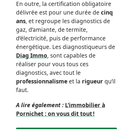
En outre, la certification obligatoire
délivrée est pour une durée de
cinq
ans
, et regroupe les diagnostics de
gaz, d’amiante, de termite,
d’électricité, puis de performance
énergétique. Les diagnostiqueurs de
Diag Immo
, sont capables de
réaliser pour vous tous ces
diagnostics, avec tout le
professionnalisme
et la
rigueur
qu’il
faut.
A lire également :
L’immobilier à
Pornichet : on vous dit tout !