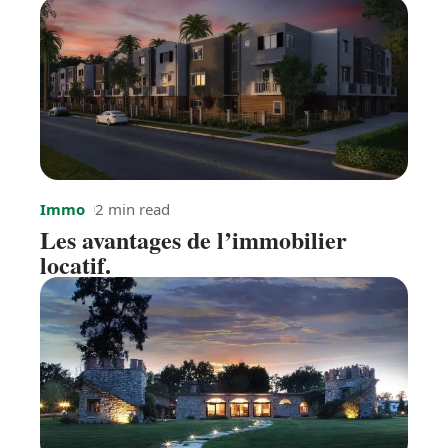
Immo
2 min read
Les avantages de l’immobilier
locatif.