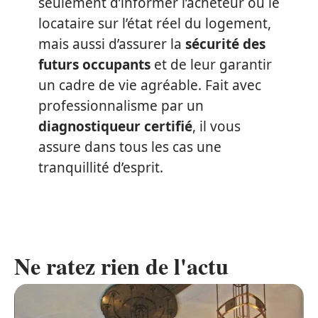
seulement d’informer l’acheteur ou le
locataire sur l’état réel du logement,
mais aussi d’assurer la
sécurité des
futurs occupants
et de leur garantir
un cadre de vie agréable. Fait avec
professionnalisme par un
diagnostiqueur certifié
, il vous
assure dans tous les cas une
tranquillité d’esprit.
Ne ratez rien de l'actu