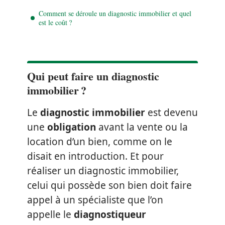
Comment se déroule un diagnostic immobilier et quel
est le coût ?
Qui peut faire un diagnostic
immobilier ?
Le
diagnostic immobilier
est devenu
une
obligation
avant la vente ou la
location d’un bien, comme on le
disait en introduction. Et pour
réaliser un diagnostic immobilier,
celui qui possède son bien doit faire
appel à un spécialiste que l’on
appelle le
diagnostiqueur