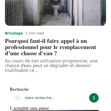
Bricolage
2 min read
Pourquoi faut-il faire appel à un
professionnel pour le remplacement
d’une chasse d’eau ?
Au cours de son utilisation progressive, une
chasse d’eau peut se dégrader et devenir
inutilisable ce
…
Recherche
L’actualité sans pause