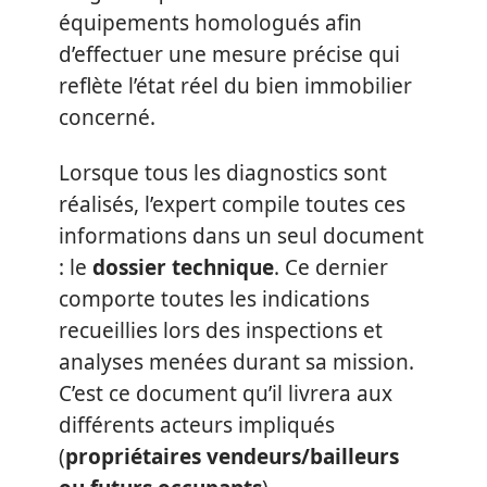
équipements homologués afin
d’effectuer une mesure précise qui
reflète l’état réel du bien immobilier
concerné.
Lorsque tous les diagnostics sont
réalisés, l’expert compile toutes ces
informations dans un seul document
: le
dossier technique
. Ce dernier
comporte toutes les indications
recueillies lors des inspections et
analyses menées durant sa mission.
C’est ce document qu’il livrera aux
différents acteurs impliqués
(
propriétaires vendeurs/bailleurs