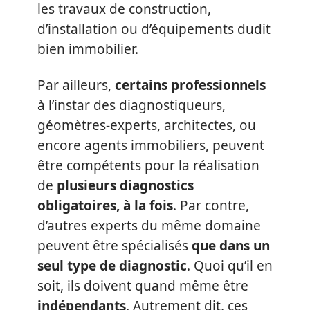
les travaux de construction,
d’installation ou d’équipements dudit
bien immobilier.
Par ailleurs,
certains professionnels
à l’instar des diagnostiqueurs,
géomètres-experts, architectes, ou
encore agents immobiliers, peuvent
être compétents pour la réalisation
de
plusieurs diagnostics
obligatoires, à la fois
. Par contre,
d’autres experts du même domaine
peuvent être spécialisés
que dans un
seul type de diagnostic
. Quoi qu’il en
soit, ils doivent quand même être
indépendants
. Autrement dit, ces