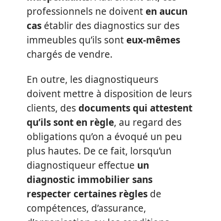
professionnels ne doivent
en aucun
cas
établir des diagnostics sur des
immeubles qu’ils sont
eux-mêmes
chargés de vendre.
En outre, les diagnostiqueurs
doivent mettre à disposition de leurs
clients, des
documents qui attestent
qu’ils sont en règle
, au regard des
obligations qu’on a évoqué un peu
plus hautes. De ce fait, lorsqu’un
diagnostiqueur effectue
un
diagnostic immobilier sans
respecter certaines règles
de
compétences, d’assurance,