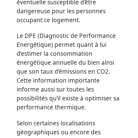
éventuelle susceptible d’être
dangereuse pour les personnes
occupant ce logement.
Le DPE (Diagnostic de Performance
Energétique) permet quant à lui
d’estimer la consommation
énergétique annuelle du bien ainsi
que son taux d’émissions en CO2.
Cette information importante
informe aussi sur toutes les
possibilités qu’il existe à optimiser sa
performance thermique.
Selon certaines localisations
géographiques ou encore des