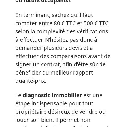
ou futurs occupants
).
En terminant, sachez qu’il faut
compter entre 80 € TTC et 500 € TTC
selon la complexité des vérifications
à effectuer. N’hésitez pas donc à
demander plusieurs devis et à
effectuer des comparaisons avant de
signer un contrat, afin d’être sûr de
bénéficier du meilleur rapport
qualité-prix.
Le
diagnostic immobilier
est une
étape indispensable pour tout
propriétaire désireux de vendre ou
louer son bien. Il permet non