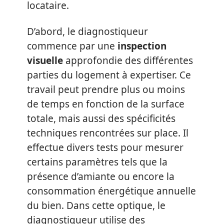
locataire.
D’abord, le diagnostiqueur
commence par une
inspection
visuelle
approfondie des différentes
parties du logement à expertiser. Ce
travail peut prendre plus ou moins
de temps en fonction de la surface
totale, mais aussi des spécificités
techniques rencontrées sur place. Il
effectue divers tests pour mesurer
certains paramètres tels que la
présence d’amiante ou encore la
consommation énergétique annuelle
du bien. Dans cette optique, le
diagnostiqueur utilise des