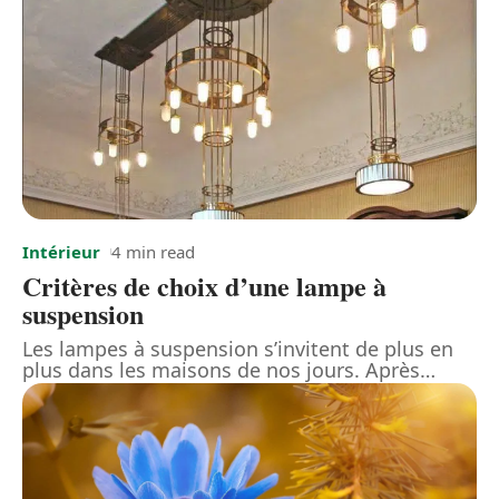
Intérieur
4 min read
Critères de choix d’une lampe à
suspension
Les lampes à suspension s’invitent de plus en
plus dans les maisons de nos jours. Après
…