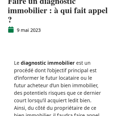
Faire un diagnostic
immobilier : à qui fait appel
?
9 mai 2023
Le
diagnostic immobilier
est un
procédé dont l’objectif principal est
d’informer le futur locataire ou le
futur acheteur d’un bien immobilier,
des potentiels risques que ce dernier
court lorsqu’il acquiert ledit bien.
Ainsi, du côté du propriétaire de ce
bien immobilier, il faudra faire appel