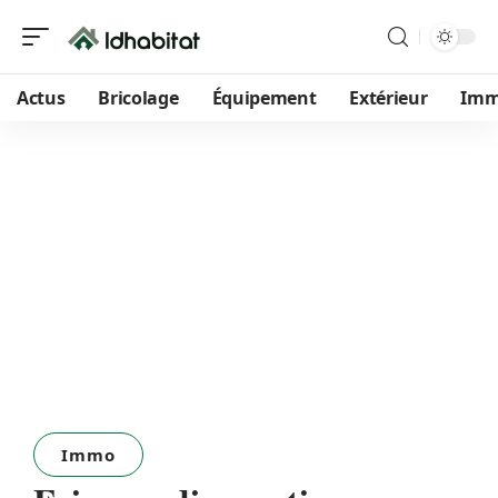
Actus
Bricolage
Équipement
Extérieur
Im
Immo