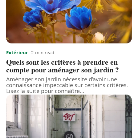
Extérieur
2 min read
Quels sont les critères à prendre en
compte pour aménager son jardin ?
Aménager son jardin nécessite d’avoir une
connaissance impeccable sur certains critères.
Lisez la suite pour connaître
…