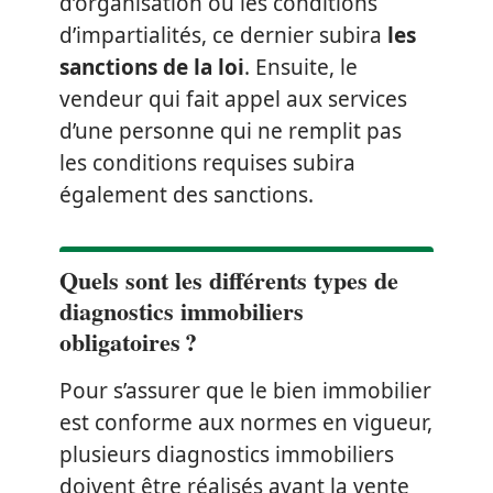
d’organisation ou les conditions
d’impartialités, ce dernier subira
les
sanctions de la loi
. Ensuite, le
vendeur qui fait appel aux services
d’une personne qui ne remplit pas
les conditions requises subira
également des sanctions.
Quels sont les différents types de
diagnostics immobiliers
obligatoires ?
Pour s’assurer que le bien immobilier
est conforme aux normes en vigueur,
plusieurs diagnostics immobiliers
doivent être réalisés avant la vente