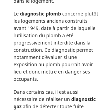
dans le logement.
Le
diagnostic plomb
concerne plutôt
les logements anciens construits
avant 1949, date à partir de laquelle
l’utilisation du plomb a été
progressivement interdite dans la
construction. Ce diagnostic permet
notamment d’évaluer si une
exposition au plomb pourrait avoir
lieu et donc mettre en danger ses
occupants.
Dans certains cas, il est aussi
nécessaire de réaliser un
diagnostic
gaz
afin de détecter toute fuite