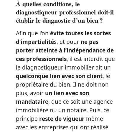
À quelles conditions, le
diagnostiqueur professionnel doit-il
établir le diagnostic d’un bien ?
Afin que l’on
évite toutes les sortes
d’impartialité
s, et pour
ne pas
porter atteinte à l’indépendance de
ces professionnels
, il est interdit que
le diagnostiqueur immobilier ait un
quelconque lien avec son client
, le
propriétaire du bien. Il ne doit non
plus, avoir
un lien avec son
mandataire
, que ce soit une agence
immobilière ou un notaire. Puis, ce
principe
reste de vigueur
même
avec les entreprises qui ont réalisé