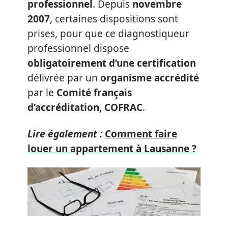
professionnel
. Depuis
novembre
2007
, certaines dispositions sont
prises, pour que ce diagnostiqueur
professionnel dispose
obligatoirement d’une certification
délivrée par un
organisme accrédité
par le
Comité français
d’accréditation, COFRAC
.
Lire également :
Comment faire
louer un appartement à Lausanne ?