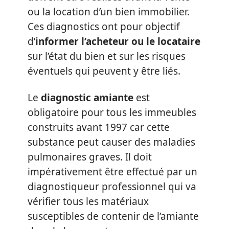
ou la location d’un bien immobilier.
Ces diagnostics ont pour objectif
d’
informer l’acheteur ou le locataire
sur l’état du bien et sur les risques
éventuels qui peuvent y être liés.
Le
diagnostic amiante
est
obligatoire pour tous les immeubles
construits avant 1997 car cette
substance peut causer des maladies
pulmonaires graves. Il doit
impérativement être effectué par un
diagnostiqueur professionnel qui va
vérifier tous les matériaux
susceptibles de contenir de l’amiante