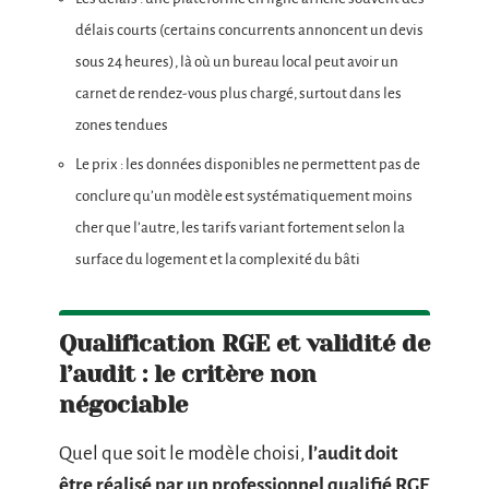
délais courts (certains concurrents annoncent un devis
sous 24 heures), là où un bureau local peut avoir un
carnet de rendez-vous plus chargé, surtout dans les
zones tendues
Le prix : les données disponibles ne permettent pas de
conclure qu’un modèle est systématiquement moins
cher que l’autre, les tarifs variant fortement selon la
surface du logement et la complexité du bâti
Qualification RGE et validité de
l’audit : le critère non
négociable
Quel que soit le modèle choisi,
l’audit doit
être réalisé par un professionnel qualifié RGE