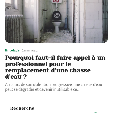
Bricolage
2 min read
Pourquoi faut-il faire appel à un
professionnel pour le
remplacement d’une chasse
d’eau ?
Au cours de son utilisation progressive, une chasse d’eau
peut se dégrader et devenir inutilisable ce
…
Recherche