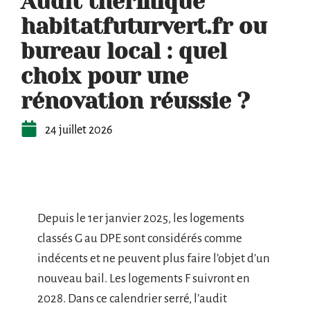
Audit thermique
habitatfuturvert.fr ou
bureau local : quel
choix pour une
rénovation réussie ?
24 juillet 2026
Depuis le 1er janvier 2025, les logements
classés G au DPE sont considérés comme
indécents et ne peuvent plus faire l’objet d’un
nouveau bail. Les logements F suivront en
2028. Dans ce calendrier serré, l’audit