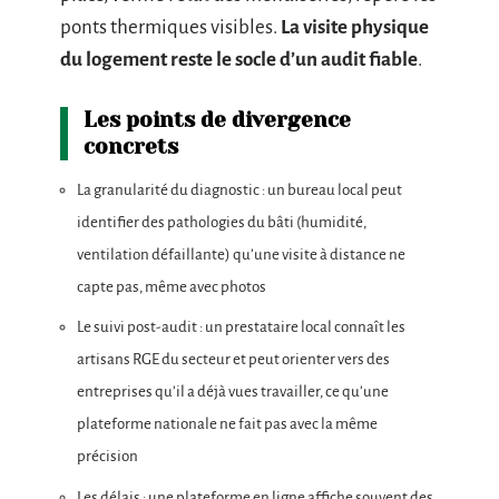
ponts thermiques visibles.
La visite physique
du logement reste le socle d’un audit fiable
.
Les points de divergence
concrets
La granularité du diagnostic : un bureau local peut
identifier des pathologies du bâti (humidité,
ventilation défaillante) qu’une visite à distance ne
capte pas, même avec photos
Le suivi post-audit : un prestataire local connaît les
artisans RGE du secteur et peut orienter vers des
entreprises qu’il a déjà vues travailler, ce qu’une
plateforme nationale ne fait pas avec la même
précision
Les délais : une plateforme en ligne affiche souvent des