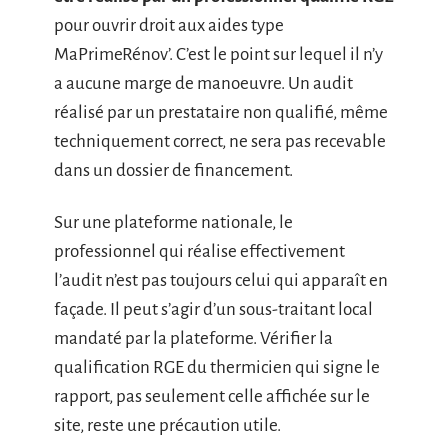
pour ouvrir droit aux aides type
MaPrimeRénov’. C’est le point sur lequel il n’y
a aucune marge de manoeuvre. Un audit
réalisé par un prestataire non qualifié, même
techniquement correct, ne sera pas recevable
dans un dossier de financement.
Sur une plateforme nationale, le
professionnel qui réalise effectivement
l’audit n’est pas toujours celui qui apparaît en
façade. Il peut s’agir d’un sous-traitant local
mandaté par la plateforme. Vérifier la
qualification RGE du thermicien qui signe le
rapport, pas seulement celle affichée sur le
site, reste une précaution utile.