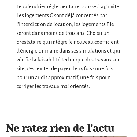
Le calendrier réglementaire pousse à agir vite.
Les logements G sont déjà concernés par
l’interdiction de location, les logements F le
seront dans moins de trois ans. Choisir un
prestataire qui intègre le nouveau coefficient
d’énergie primaire dans ses simulations et qui
vérifie la faisabilité technique des travaux sur
site, c’est éviter de payer deux fois : une fois
pour un audit approximatif, une fois pour
corriger les travaux mal orientés.
Ne ratez rien de l'actu