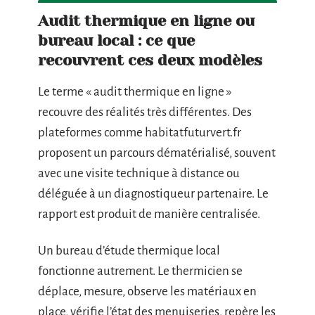
Audit thermique en ligne ou
bureau local : ce que
recouvrent ces deux modèles
Le terme « audit thermique en ligne »
recouvre des réalités très différentes. Des
plateformes comme habitatfuturvert.fr
proposent un parcours dématérialisé, souvent
avec une visite technique à distance ou
déléguée à un diagnostiqueur partenaire. Le
rapport est produit de manière centralisée.
Un bureau d’étude thermique local
fonctionne autrement. Le thermicien se
déplace, mesure, observe les matériaux en
place, vérifie l’état des menuiseries, repère les