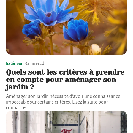
Extérieur
2 min read
Quels sont les critères à prendre
en compte pour aménager son
jardin ?
Aménager son jardin nécessite d’avoir une connaissance
impeccable sur certains critères. Lisez la suite pour
connaître
…