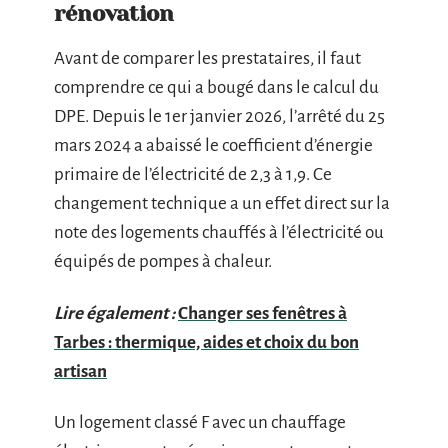
rénovation
Avant de comparer les prestataires, il faut
comprendre ce qui a bougé dans le calcul du
DPE. Depuis le 1er janvier 2026, l’arrêté du 25
mars 2024 a abaissé le coefficient d’énergie
primaire de l’électricité de 2,3 à 1,9. Ce
changement technique a un effet direct sur la
note des logements chauffés à l’électricité ou
équipés de pompes à chaleur.
Lire également :
Changer ses fenêtres à
Tarbes : thermique, aides et choix du bon
artisan
Un logement classé F avec un chauffage