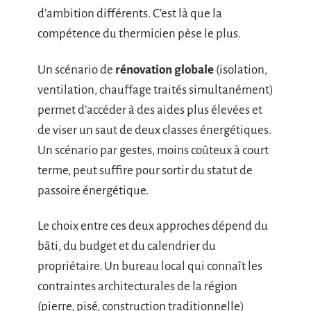
d’ambition différents. C’est là que la
compétence du thermicien pèse le plus.
Un scénario de
rénovation globale
(isolation,
ventilation, chauffage traités simultanément)
permet d’accéder à des aides plus élevées et
de viser un saut de deux classes énergétiques.
Un scénario par gestes, moins coûteux à court
terme, peut suffire pour sortir du statut de
passoire énergétique.
Le choix entre ces deux approches dépend du
bâti, du budget et du calendrier du
propriétaire. Un bureau local qui connaît les
contraintes architecturales de la région
(pierre, pisé, construction traditionnelle)