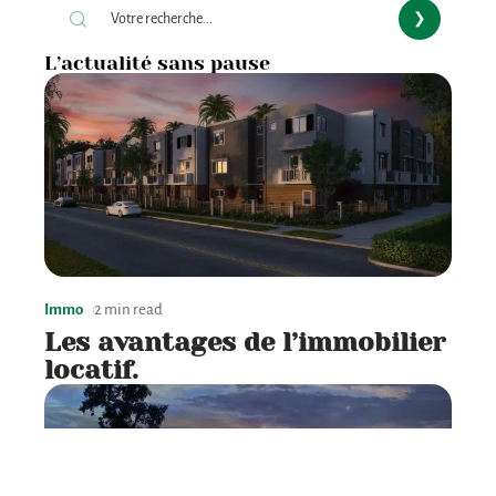
L’actualité sans pause
Immo
2 min read
Les avantages de l’immobilier
locatif.