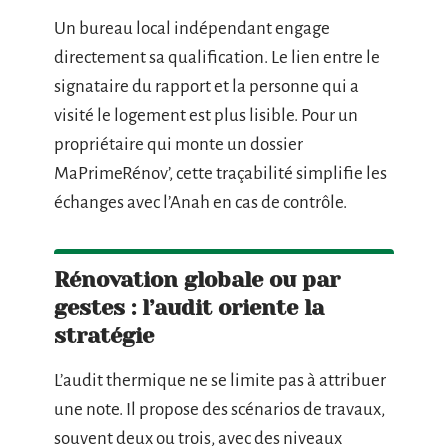
Un bureau local indépendant engage
directement sa qualification. Le lien entre le
signataire du rapport et la personne qui a
visité le logement est plus lisible. Pour un
propriétaire qui monte un dossier
MaPrimeRénov’, cette traçabilité simplifie les
échanges avec l’Anah en cas de contrôle.
Rénovation globale ou par
gestes : l’audit oriente la
stratégie
L’audit thermique ne se limite pas à attribuer
une note. Il propose des scénarios de travaux,
souvent deux ou trois, avec des niveaux