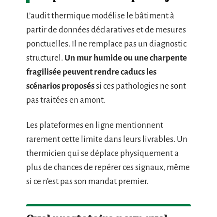
L’audit thermique modélise le bâtiment à
partir de données déclaratives et de mesures
ponctuelles. Il ne remplace pas un diagnostic
structurel.
Un mur humide ou une charpente
fragilisée peuvent rendre caducs les
scénarios proposés
si ces pathologies ne sont
pas traitées en amont.
Les plateformes en ligne mentionnent
rarement cette limite dans leurs livrables. Un
thermicien qui se déplace physiquement a
plus de chances de repérer ces signaux, même
si ce n’est pas son mandat premier.