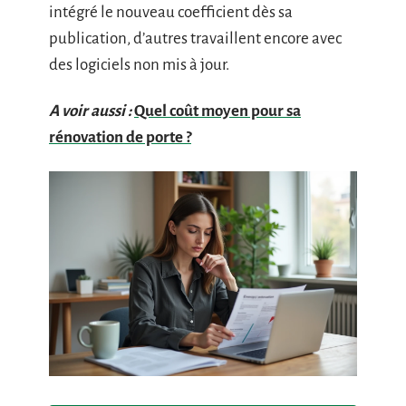
intégré le nouveau coefficient dès sa
publication, d’autres travaillent encore avec
des logiciels non mis à jour.
A voir aussi :
Quel coût moyen pour sa
rénovation de porte ?