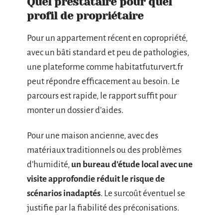
Quel prestataire pour quel
profil de propriétaire
Pour un appartement récent en copropriété,
avec un bâti standard et peu de pathologies,
une plateforme comme habitatfuturvert.fr
peut répondre efficacement au besoin. Le
parcours est rapide, le rapport suffit pour
monter un dossier d’aides.
Pour une maison ancienne, avec des
matériaux traditionnels ou des problèmes
d’humidité,
un bureau d’étude local avec une
visite approfondie réduit le risque de
scénarios inadaptés
. Le surcoût éventuel se
justifie par la fiabilité des préconisations.