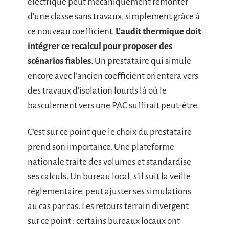
électrique peut mécaniquement remonter
d’une classe sans travaux, simplement grâce à
ce nouveau coefficient.
L’audit thermique doit
intégrer ce recalcul pour proposer des
scénarios fiables
. Un prestataire qui simule
encore avec l’ancien coefficient orientera vers
des travaux d’isolation lourds là où le
basculement vers une PAC suffirait peut-être.
C’est sur ce point que le choix du prestataire
prend son importance. Une plateforme
nationale traite des volumes et standardise
ses calculs. Un bureau local, s’il suit la veille
réglementaire, peut ajuster ses simulations
au cas par cas. Les retours terrain divergent
sur ce point : certains bureaux locaux ont