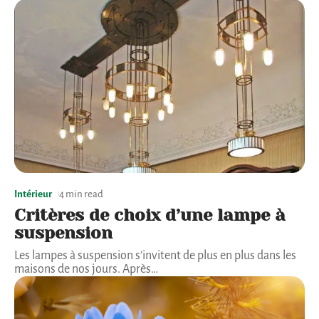
Intérieur
4 min read
Critères de choix d’une lampe à
suspension
Les lampes à suspension s’invitent de plus en plus dans les
maisons de nos jours. Après
…