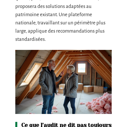
proposera des solutions adaptées au
patrimoine existant. Une plateforme
nationale, travaillant sur un périmètre plus
large, applique des recommandations plus
standardisées.
Ce que l’audit ne dit pas toujours