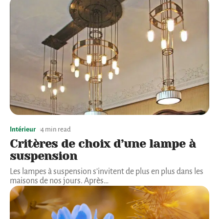
Intérieur
4 min read
Critères de choix d’une lampe à
suspension
Les lampes à suspension s’invitent de plus en plus dans les
maisons de nos jours. Après
…