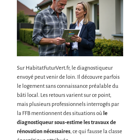
Sur HabitatFuturVert.fr, le diagnostiqueur
envoyé peut venir de loin. Il découvre parfois
le logement sans connaissance préalable du
bâti local. Les retours varient sur ce point,
mais plusieurs professionnels interrogés par
la FFB mentionnent des situations où
le
diagnostiqueur sous-estime les travaux de
rénovation nécessaires
, ce qui fausse la classe