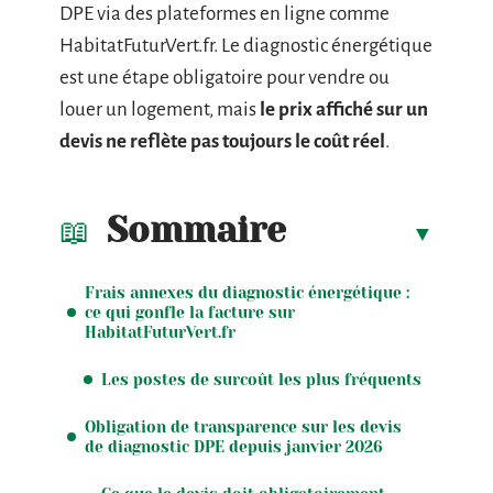
DPE via des plateformes en ligne comme
HabitatFuturVert.fr. Le diagnostic énergétique
est une étape obligatoire pour vendre ou
louer un logement, mais
le prix affiché sur un
devis ne reflète pas toujours le coût réel
.
Sommaire
Frais annexes du diagnostic énergétique :
ce qui gonfle la facture sur
HabitatFuturVert.fr
Les postes de surcoût les plus fréquents
Obligation de transparence sur les devis
de diagnostic DPE depuis janvier 2026