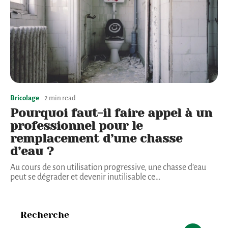
Bricolage
2 min read
Pourquoi faut-il faire appel à un
professionnel pour le
remplacement d’une chasse
d’eau ?
Au cours de son utilisation progressive, une chasse d’eau
peut se dégrader et devenir inutilisable ce
…
Recherche