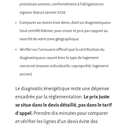
prestation annexe, conformément à l’obligation en
vigueur depuis janvier 2026
Comparer au moins trois devis, dont un diagnostiqueur
local certifié Ademe, pour situer le prix par rapport au
marché de votre zone géographique
Vérifier sur l’annuaire officiel que la certification du
diagnostiqueur couvre bien le type de logement
concerné (maison individuelle, copropriété, logement
ancien)
Le diagnostic énergétique reste une dépense
encadrée par la réglementation.
Le prix juste
se situe dans le devis détaillé, pas dans le tarif
d’appel.
Prendre dix minutes pour comparer
et vérifier les lignes d’un devis évite des