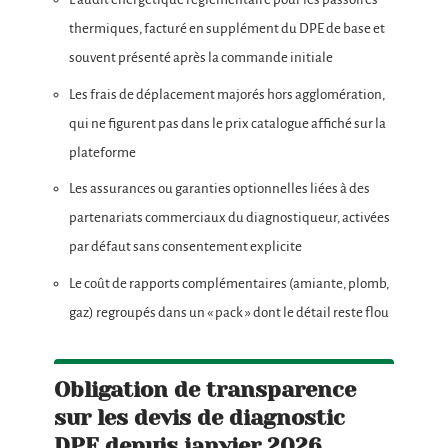
thermiques, facturé en supplément du DPE de base et
souvent présenté après la commande initiale
Les frais de déplacement majorés hors agglomération,
qui ne figurent pas dans le prix catalogue affiché sur la
plateforme
Les assurances ou garanties optionnelles liées à des
partenariats commerciaux du diagnostiqueur, activées
par défaut sans consentement explicite
Le coût de rapports complémentaires (amiante, plomb,
gaz) regroupés dans un « pack » dont le détail reste flou
Obligation de transparence
sur les devis de diagnostic
DPE depuis janvier 2026