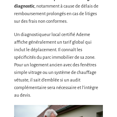
diagnostic
, notamment à cause de délais de
remboursement prolongés en cas de litiges
sur des frais non conformes.
Un diagnostiqueur local certifié Ademe
affiche généralement un tarif global qui
inclut le déplacement. Il connaît les
spécificités du parc immobilier de sa zone.
Pour un logement ancien avec des fenêtres
simple vitrage ou un système de chauffage
vétuste, il sait d’emblée si un audit
complémentaire sera nécessaire et l’intègre
au devis.