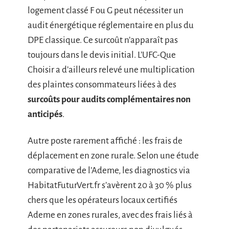
logement classé F ou G peut nécessiter un
audit énergétique réglementaire en plus du
DPE classique. Ce surcoût n’apparaît pas
toujours dans le devis initial. L’UFC-Que
Choisir a d’ailleurs relevé une multiplication
des plaintes consommateurs liées à des
surcoûts pour audits complémentaires non
anticipés
.
Autre poste rarement affiché : les frais de
déplacement en zone rurale. Selon une étude
comparative de l’Ademe, les diagnostics via
HabitatFuturVert.fr s’avèrent 20 à 30 % plus
chers que les opérateurs locaux certifiés
Ademe en zones rurales, avec des frais liés à