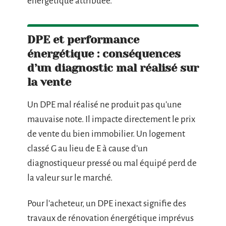
énergétique attribuée.
DPE et performance
énergétique : conséquences
d’un diagnostic mal réalisé sur
la vente
Un DPE mal réalisé ne produit pas qu’une
mauvaise note. Il impacte directement le prix
de vente du bien immobilier. Un logement
classé G au lieu de E à cause d’un
diagnostiqueur pressé ou mal équipé perd de
la valeur sur le marché.
Pour l’acheteur, un DPE inexact signifie des
travaux de rénovation énergétique imprévus