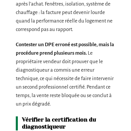
après l’achat. Fenêtres, isolation, système de
chauffage : la facture peut devenir lourde
quand la performance réelle du logement ne
correspond pas au rapport.
Contester un DPE erroné est possible, mais la
procédure prend plusieurs mois.
Le
propriétaire vendeur doit prouver que le
diagnostiqueur a commis une erreur
technique, ce qui nécessite de faire intervenir
un second professionnel certifié. Pendant ce
temps, la vente reste bloquée ou se conclut à
un prix dégradé.
Vérifier la certification du
diagnostiqueur