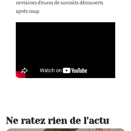
centaines d’euros de surcoûts découverts
après coup.
Ne ratez rien de l'actu