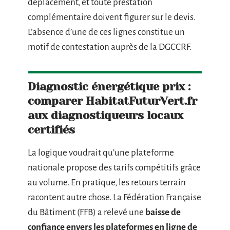
déplacement, et toute prestation
complémentaire doivent figurer sur le devis.
L’absence d’une de ces lignes constitue un
motif de contestation auprès de la DGCCRF.
Diagnostic énergétique prix :
comparer HabitatFuturVert.fr
aux diagnostiqueurs locaux
certifiés
La logique voudrait qu’une plateforme
nationale propose des tarifs compétitifs grâce
au volume. En pratique, les retours terrain
racontent autre chose. La Fédération Française
du Bâtiment (FFB) a relevé une
baisse de
confiance envers les plateformes en ligne de