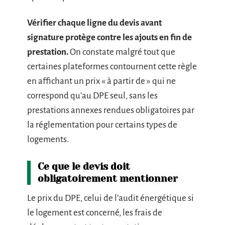
Vérifier chaque ligne du devis avant
signature protège contre les ajouts en fin de
prestation.
On constate malgré tout que
certaines plateformes contournent cette règle
en affichant un prix « à partir de » qui ne
correspond qu’au DPE seul, sans les
prestations annexes rendues obligatoires par
la réglementation pour certains types de
logements.
Ce que le devis doit
obligatoirement mentionner
Le prix du DPE, celui de l’audit énergétique si
le logement est concerné, les frais de