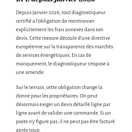
Depuis janvier 2026, tout diagnostiqueur
certifié a l’obligation de mentionner
explicitement les frais annexes dans son
devis. Cette mesure découle d’une directive
européenne sur la transparence des marchés
de services énergétiques. En cas de
manquement, le diagnostiqueur s’expose à
une amende.
Sur le terrain, cette obligation change la
donne pour les propriétaires. On peut
désormais exiger un devis détaillé ligne par
ligne avant de valider une commande. Si un
poste n’y figure pas, il ne peut pas être facturé
après coup.