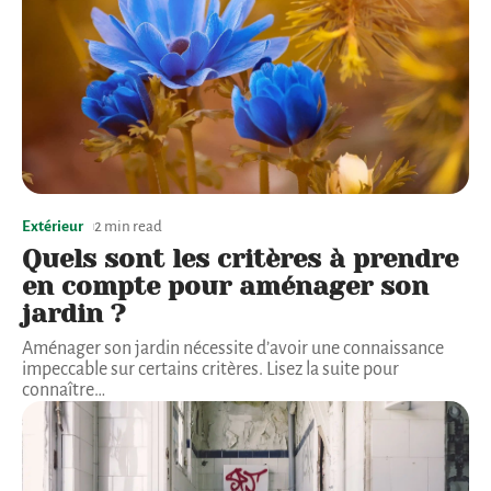
Extérieur
2 min read
Quels sont les critères à prendre
en compte pour aménager son
jardin ?
Aménager son jardin nécessite d’avoir une connaissance
impeccable sur certains critères. Lisez la suite pour
connaître
…