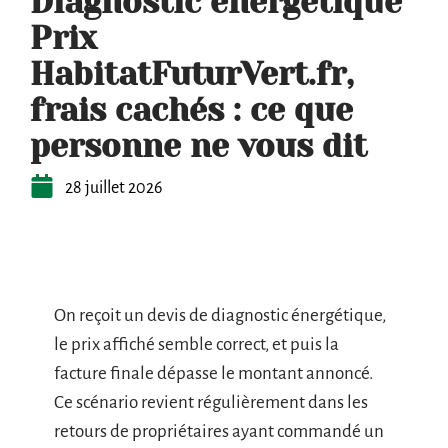
Diagnostic énergétique
Prix
HabitatFuturVert.fr,
frais cachés : ce que
personne ne vous dit
28 juillet 2026
On reçoit un devis de diagnostic énergétique,
le prix affiché semble correct, et puis la
facture finale dépasse le montant annoncé.
Ce scénario revient régulièrement dans les
retours de propriétaires ayant commandé un