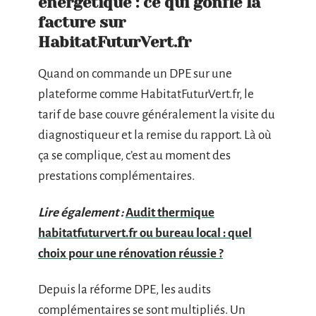
énergétique : ce qui gonfle la
facture sur
HabitatFuturVert.fr
Quand on commande un DPE sur une
plateforme comme HabitatFuturVert.fr, le
tarif de base couvre généralement la visite du
diagnostiqueur et la remise du rapport. Là où
ça se complique, c’est au moment des
prestations complémentaires.
Lire également :
Audit thermique
habitatfuturvert.fr ou bureau local : quel
choix pour une rénovation réussie ?
Depuis la réforme DPE, les audits
complémentaires se sont multipliés. Un