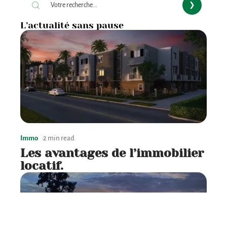
L’actualité sans pause
Immo
2 min read
Les avantages de l’immobilier
locatif.