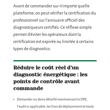
Avant de commander sur n’importe quelle
plateforme, on peut vérifier la certification du
professionnel sur l’annuaire officiel des
diagnostiqueurs certifiés. Ce réflexe simple
permet d’éviter les opérateurs dont la
certification est expirée ou limitée à certains
types de diagnostics.
Réduire le coût réel d’un
diagnostic énergétique : les
points de contrôle avant
commande
Demander un devis détaillé mentionnant le DPE,
l’audit si applicable, les frais de déplacement et toute