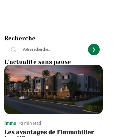
Recherche
L’actualité sans pause
Immo
2 min read
Les avantages de l’immobilier