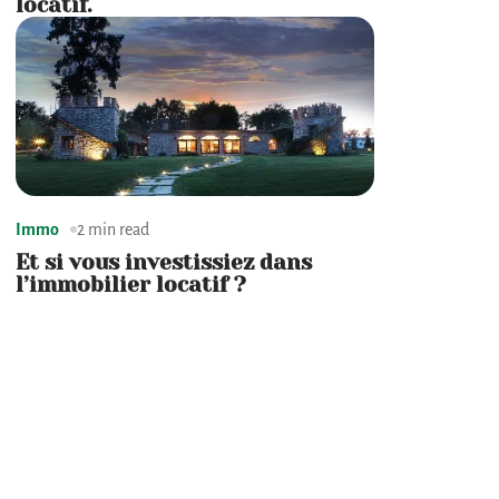
locatif.
Immo
2 min read
Et si vous investissiez dans
l’immobilier locatif ?