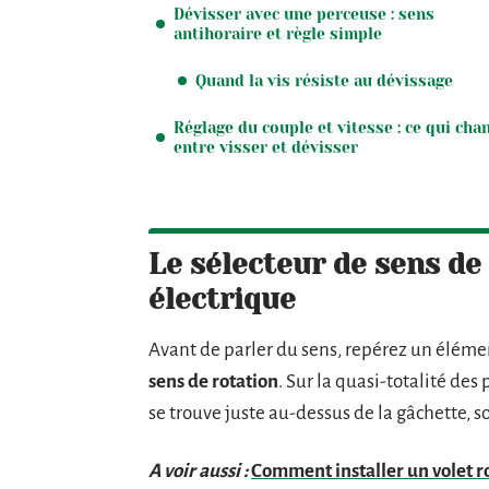
Dévisser avec une perceuse : sens
antihoraire et règle simple
Quand la vis résiste au dévissage
Réglage du couple et vitesse : ce qui cha
entre visser et dévisser
Le sélecteur de sens de
électrique
Avant de parler du sens, repérez un élémen
sens de rotation
. Sur la quasi-totalité des 
se trouve juste au-dessus de la gâchette, s
A voir aussi :
Comment installer un volet ro