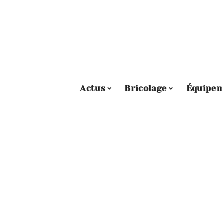
Actus
Bricolage
Équipe