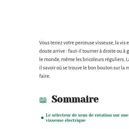
Vous tenez votre perceuse visseuse, la vis e
doute arrive : faut-il tourner à droite ou à
le monde, même les bricoleurs réguliers. L
il savoir où se trouve le bon bouton sur la
faire.
Sommaire
Le sélecteur de sens de rotation sur une
visseuse électrique