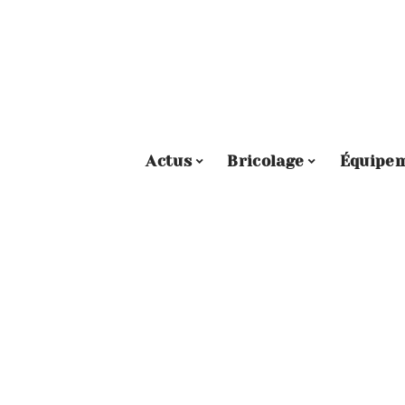
Actus
Bricolage
Équipe