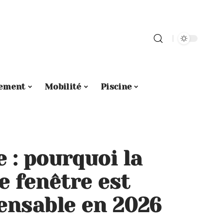
ement
Mobilité
Piscine
 : pourquoi la
e fenêtre est
ensable en 2026