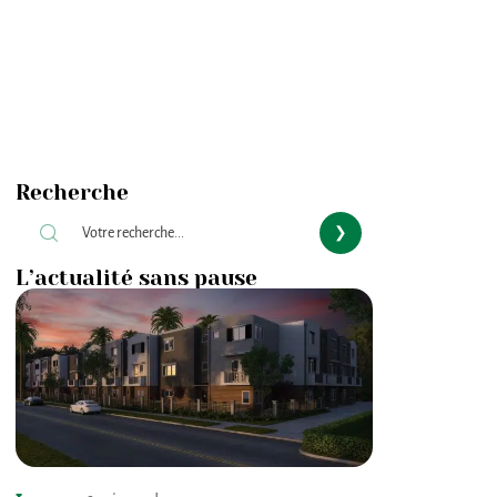
Recherche
L’actualité sans pause