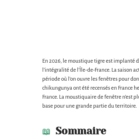
En 2026, le moustique tigre est implanté 
l’intégralité de l’Île-de-France. La saison 
période où l’on ouvre les fenêtres pour dor
chikungunya ont été recensés en France h
France. La moustiquaire de fenêtre n’est p
base pour une grande partie du territoire.
Sommaire