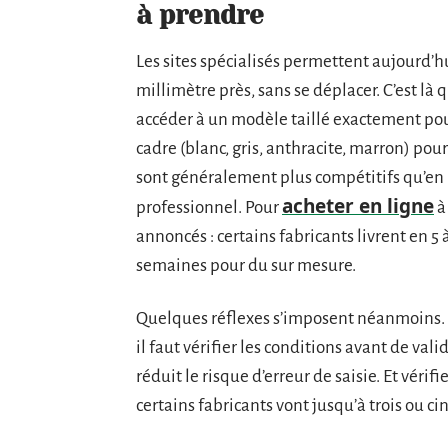
à prendre
Les sites spécialisés permettent aujourd
millimètre près, sans se déplacer. C’est là 
accéder à un modèle taillé exactement pour
cadre (blanc, gris, anthracite, marron) pou
sont généralement plus compétitifs qu’en 
acheter en ligne
professionnel. Pour
à 
annoncés : certains fabricants livrent en 5
semaines pour du sur mesure.
Quelques réflexes s’imposent néanmoins. L
il faut vérifier les conditions avant de vali
réduit le risque d’erreur de saisie. Et vérif
certains fabricants vont jusqu’à trois ou ci