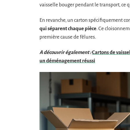
vaisselle bouger pendant le transport, ce q
En revanche, un carton spécifiquement con
qui séparent chaque pièce
. Ce cloisonnem
première cause de fêlures.
A découvrir également :
Cartons de vaisse
un déménagement réussi