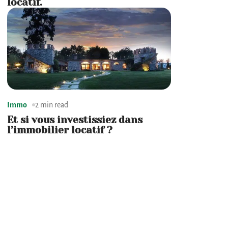
locatif.
Immo
2 min read
Et si vous investissiez dans
l’immobilier locatif ?