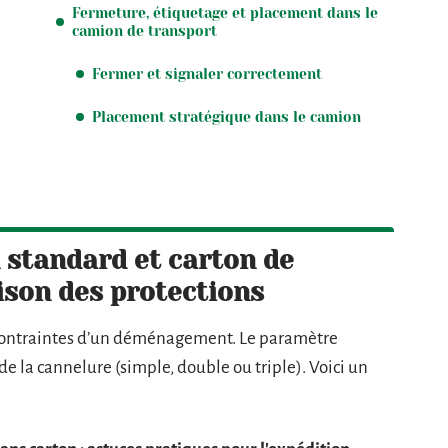
Fermeture, étiquetage et placement dans le
camion de transport
Fermer et signaler correctement
Placement stratégique dans le camion
 standard et carton de
ison des protections
x contraintes d’un déménagement. Le paramètre
de la cannelure (simple, double ou triple). Voici un