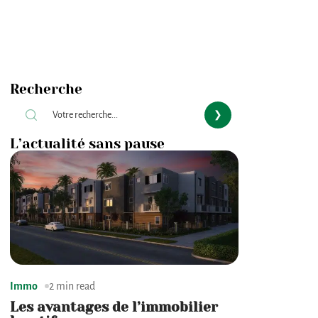
Recherche
L’actualité sans pause
Immo
2 min read
Les avantages de l’immobilier