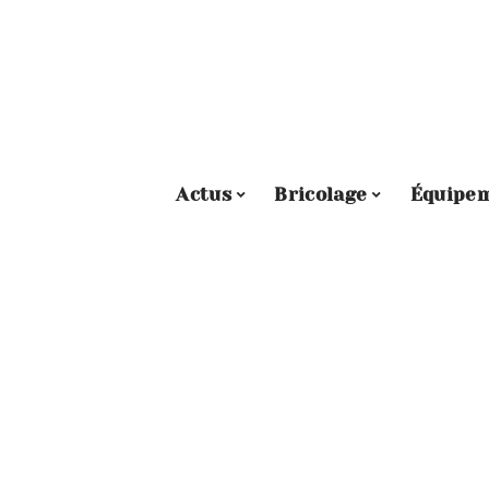
Actus
Bricolage
Équipe