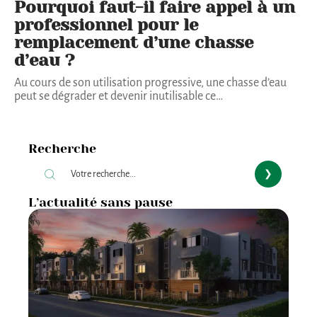
Pourquoi faut-il faire appel à un
professionnel pour le
remplacement d’une chasse
d’eau ?
Au cours de son utilisation progressive, une chasse d’eau
peut se dégrader et devenir inutilisable ce
…
Recherche
L’actualité sans pause