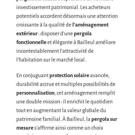
investissement patrimonial. Les acheteurs
potentiels accordent désormais une attention
croissante à la qualité de
l’aménagement
extérieur
: disposer d’une
pergola
fonctionnelle
et élégante à Bailleul améliore
incontestablement l’attractivité de
l’habitation sur le marché local.
En conjuguant
protection solaire
avancée,
durabilité accrue et multiples possibilités de
personnalisation
, cet aménagement remplit
une double mission : il enrichit le quotidien
tout en augmentant la valeur globale du
patrimoine familial. À Bailleul, la
pergola sur
mesure
s’affirme ainsi comme un choix