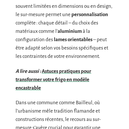
souvent limitées en dimensions ou en design,
le sur-mesure permet une
personnalisation
complète : chaque détail – du choix des
matériaux comme l’
aluminium
à la
configuration des
lames orientables
– peut
être adapté selon vos besoins spécifiques et
les contraintes de votre environnement.
A lire aussi :
Astuces pratiques pour
transformer votre frigo en modèle
encastrable
Dans une commune comme Bailleul, où
l’urbanisme mêle tradition flamande et
constructions récentes, le recours au sur-
mesure s’avère crucial pour garantir une