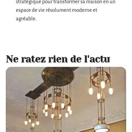
stratégique pour transformer sa maison en un
espace de vie résolument moderne et
agréable.
Ne ratez rien de l'actu