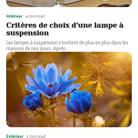
Intérieur
4 min read
Critères de choix d’une lampe à
suspension
Les lampes à suspension s’invitent de plus en plus dans les
maisons de nos jours. Après
…
Extérieur
2 min read