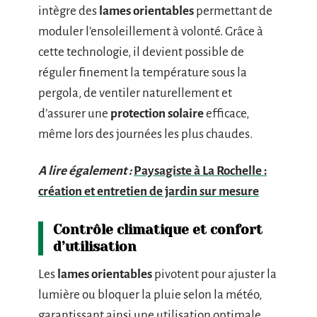
intègre des
lames orientables
permettant de
moduler l’ensoleillement à volonté. Grâce à
cette technologie, il devient possible de
réguler finement la température sous la
pergola, de ventiler naturellement et
d’assurer une
protection solaire
efficace,
même lors des journées les plus chaudes.
A lire également :
Paysagiste à La Rochelle :
création et entretien de jardin sur mesure
Contrôle climatique et confort
d’utilisation
Les
lames orientables
pivotent pour ajuster la
lumière ou bloquer la pluie selon la météo,
garantissant ainsi une utilisation optimale