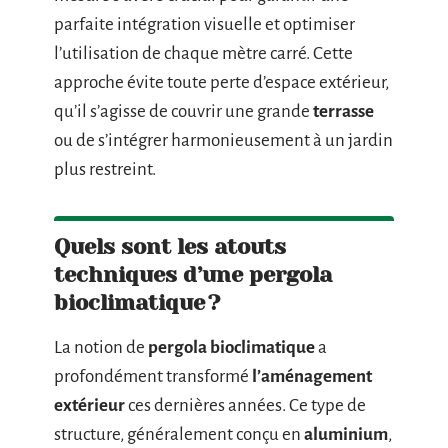
parfaite intégration visuelle et optimiser
l’utilisation de chaque mètre carré. Cette
approche évite toute perte d’espace extérieur,
qu’il s’agisse de couvrir une grande
terrasse
ou de s’intégrer harmonieusement à un jardin
plus restreint.
Quels sont les atouts
techniques d’une pergola
bioclimatique ?
La notion de
pergola bioclimatique
a
profondément transformé
l’aménagement
extérieur
ces dernières années. Ce type de
structure, généralement conçu en
aluminium
,