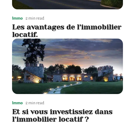
Immo
2 min read
Les avantages de l’immobilier
locatif.
Immo
2 min read
Et si vous investissiez dans
l’immobilier locatif ?