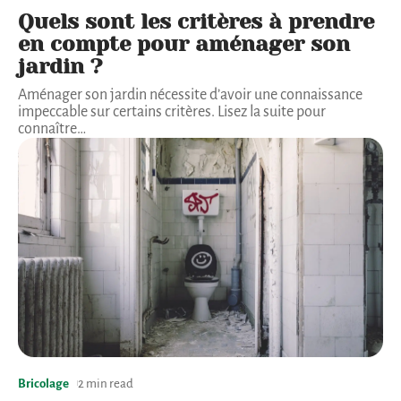
Quels sont les critères à prendre
en compte pour aménager son
jardin ?
Aménager son jardin nécessite d’avoir une connaissance
impeccable sur certains critères. Lisez la suite pour
connaître
…
Bricolage
2 min read