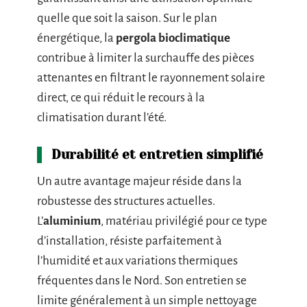
quelle que soit la saison. Sur le plan
énergétique, la
pergola bioclimatique
contribue à limiter la surchauffe des pièces
attenantes en filtrant le rayonnement solaire
direct, ce qui réduit le recours à la
climatisation durant l’été.
Durabilité et entretien simplifié
Un autre avantage majeur réside dans la
robustesse des structures actuelles.
L’
aluminium
, matériau privilégié pour ce type
d’installation, résiste parfaitement à
l’humidité et aux variations thermiques
fréquentes dans le Nord. Son entretien se
limite généralement à un simple nettoyage