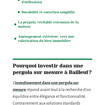
d’utilisation
Durabilité et entretien simplifié
La pergola, véritable extension de la
maison
Aménagement extérieur : vers une
valorisation du bien immobilier
Pourquoi investir dans une
pergola sur mesure à Bailleul ?
L’
investissement dans une pergola sur
mesure
répond avant tout à la recherche d’un
équilibre entre élégance et fonctionnalité.
Contrairement aux solutions standards