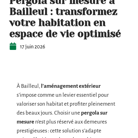
Pergola sur mesure à
Bailleul : transformez
votre habitation en
espace de vie optimisé
17 juin 2026
À Bailleul,
l’aménagement extérieur
s’impose comme un levier essentiel pour
valoriser son habitat et profiter pleinement
des beaux jours. Choisir une
pergola sur
mesure
n’est plus réservé aux demeures
prestigieuses : cette solution s’adapte