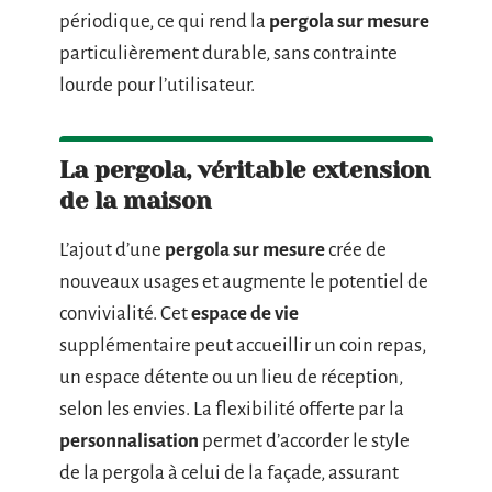
périodique, ce qui rend la
pergola sur mesure
particulièrement durable, sans contrainte
lourde pour l’utilisateur.
La pergola, véritable extension
de la maison
L’ajout d’une
pergola sur mesure
crée de
nouveaux usages et augmente le potentiel de
convivialité. Cet
espace de vie
supplémentaire peut accueillir un coin repas,
un espace détente ou un lieu de réception,
selon les envies. La flexibilité offerte par la
personnalisation
permet d’accorder le style
de la pergola à celui de la façade, assurant