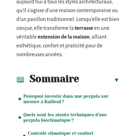
aujourd’hui à tous les styles architecturaux,
qu’il s’agisse d’une maison contemporaine ou
d’un pavillon traditionnel. Lorsqu’elle est bien
conçue, elle transforme la
terrasse
en une
véritable
extension de la maison
, alliant
esthétique, confort et praticité pour de
nombreuses années.
Sommaire
Pourquoi investir dans une pergola sur
mesure à Bailleul ?
Quels sont les atouts techniques d’une
pergola bioclimatique ?
Contrôle climatique et confort