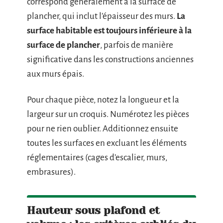
correspond généralement à la surface de
plancher, qui inclut l’épaisseur des murs.
La
surface habitable est toujours inférieure à la
surface de plancher
, parfois de manière
significative dans les constructions anciennes
aux murs épais.
Pour chaque pièce, notez la longueur et la
largeur sur un croquis. Numérotez les pièces
pour ne rien oublier. Additionnez ensuite
toutes les surfaces en excluant les éléments
réglementaires (cages d’escalier, murs,
embrasures).
Hauteur sous plafond et