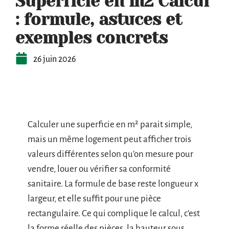
Superficie en m2 Calcul
: formule, astuces et
exemples concrets
26 juin 2026
Calculer une superficie en m² parait simple,
mais un même logement peut afficher trois
valeurs différentes selon qu’on mesure pour
vendre, louer ou vérifier sa conformité
sanitaire. La formule de base reste longueur x
largeur, et elle suffit pour une pièce
rectangulaire. Ce qui complique le calcul, c’est
la forme réelle des pièces, la hauteur sous