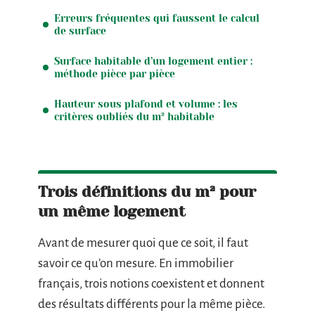
Erreurs fréquentes qui faussent le calcul
de surface
Surface habitable d’un logement entier :
méthode pièce par pièce
Hauteur sous plafond et volume : les
critères oubliés du m² habitable
Trois définitions du m² pour
un même logement
Avant de mesurer quoi que ce soit, il faut
savoir ce qu’on mesure. En immobilier
français, trois notions coexistent et donnent
des résultats différents pour la même pièce.