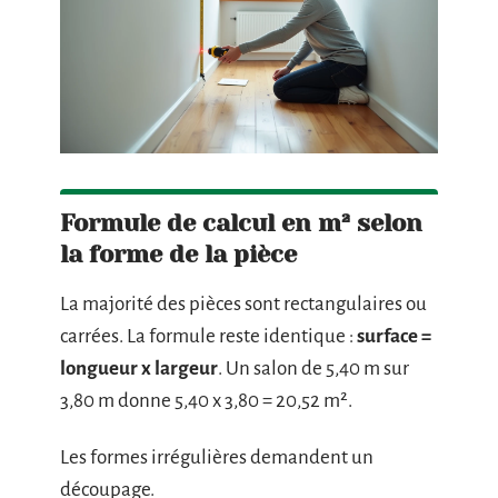
Formule de calcul en m² selon
la forme de la pièce
La majorité des pièces sont rectangulaires ou
carrées. La formule reste identique :
surface =
longueur x largeur
. Un salon de 5,40 m sur
3,80 m donne 5,40 x 3,80 = 20,52 m².
Les formes irrégulières demandent un
découpage.