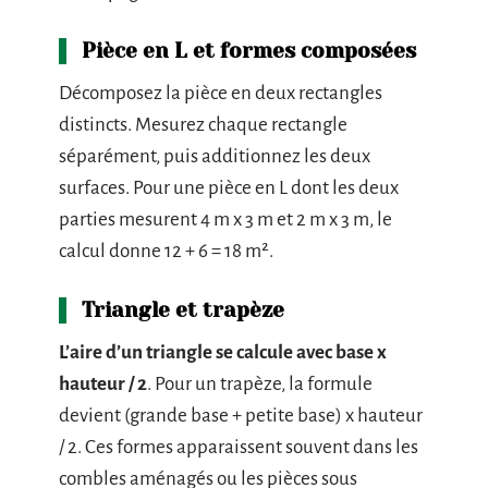
Pièce en L et formes composées
Décomposez la pièce en deux rectangles
distincts. Mesurez chaque rectangle
séparément, puis additionnez les deux
surfaces. Pour une pièce en L dont les deux
parties mesurent 4 m x 3 m et 2 m x 3 m, le
calcul donne 12 + 6 = 18 m².
Triangle et trapèze
L’aire d’un triangle se calcule avec base x
hauteur / 2
. Pour un trapèze, la formule
devient (grande base + petite base) x hauteur
/ 2. Ces formes apparaissent souvent dans les
combles aménagés ou les pièces sous