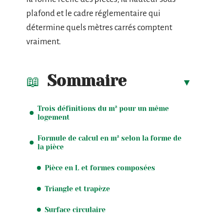
plafond et le cadre réglementaire qui
détermine quels mètres carrés comptent
vraiment.
Sommaire
Trois définitions du m² pour un même
logement
Formule de calcul en m² selon la forme de
la pièce
Pièce en L et formes composées
Triangle et trapèze
Surface circulaire