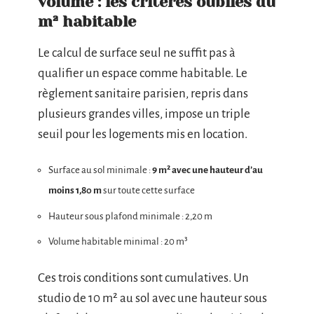
volume : les critères oubliés du
m² habitable
Le calcul de surface seul ne suffit pas à
qualifier un espace comme habitable. Le
règlement sanitaire parisien, repris dans
plusieurs grandes villes, impose un triple
seuil pour les logements mis en location.
Surface au sol minimale :
9 m² avec une hauteur d’au
moins 1,80 m
sur toute cette surface
Hauteur sous plafond minimale : 2,20 m
Volume habitable minimal : 20 m³
Ces trois conditions sont cumulatives. Un
studio de 10 m² au sol avec une hauteur sous