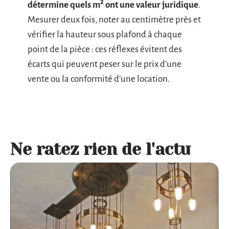
détermine quels m² ont une valeur juridique
.
Mesurer deux fois, noter au centimètre près et
vérifier la hauteur sous plafond à chaque
point de la pièce : ces réflexes évitent des
écarts qui peuvent peser sur le prix d’une
vente ou la conformité d’une location.
Ne ratez rien de l'actu