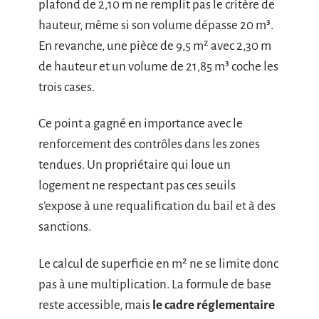
plafond de 2,10 m ne remplit pas le critère de
hauteur, même si son volume dépasse 20 m³.
En revanche, une pièce de 9,5 m² avec 2,30 m
de hauteur et un volume de 21,85 m³ coche les
trois cases.
Ce point a gagné en importance avec le
renforcement des contrôles dans les zones
tendues. Un propriétaire qui loue un
logement ne respectant pas ces seuils
s’expose à une requalification du bail et à des
sanctions.
Le calcul de superficie en m² ne se limite donc
pas à une multiplication. La formule de base
reste accessible, mais
le cadre réglementaire