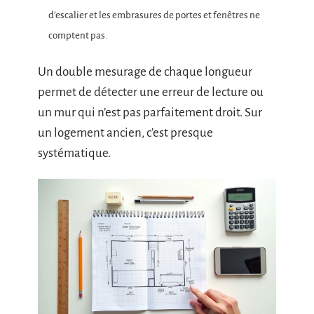
d’escalier et les embrasures de portes et fenêtres ne
comptent pas.
Un double mesurage de chaque longueur
permet de détecter une erreur de lecture ou
un mur qui n’est pas parfaitement droit. Sur
un logement ancien, c’est presque
systématique.