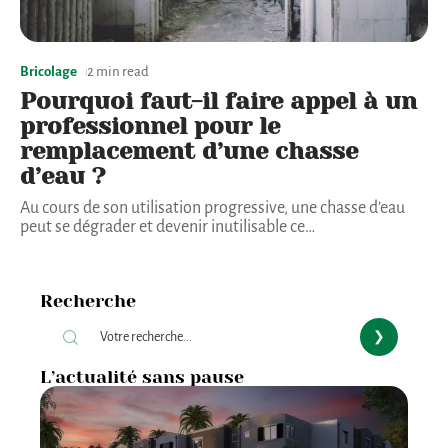
Bricolage
2 min read
Pourquoi faut-il faire appel à un
professionnel pour le
remplacement d’une chasse
d’eau ?
Au cours de son utilisation progressive, une chasse d’eau
peut se dégrader et devenir inutilisable ce
…
Recherche
L’actualité sans pause