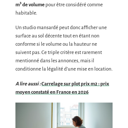
m³ de volume
pour être considéré comme
habitable.
Un studio mansardé peut donc afficher une
surface au sol décente tout en étant non
conforme si le volume ou la hauteur ne
suivent pas. Ce triple critère est rarement
mentionné dans les annonces, mais il
conditionne la légalité d’une mise en location.
A lire aussi :
Carrelage sur plot prix m2 : prix
moyen constaté en France en 2026