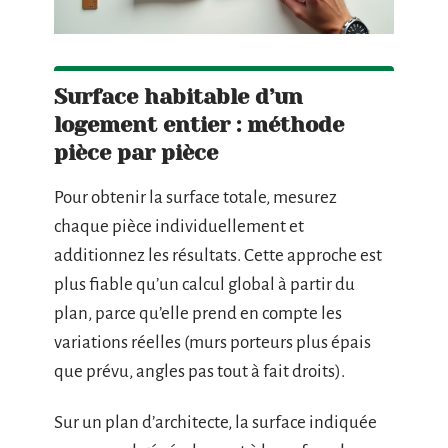
Surface habitable d’un
logement entier : méthode
pièce par pièce
Pour obtenir la surface totale, mesurez
chaque pièce individuellement et
additionnez les résultats. Cette approche est
plus fiable qu’un calcul global à partir du
plan, parce qu’elle prend en compte les
variations réelles (murs porteurs plus épais
que prévu, angles pas tout à fait droits).
Sur un plan d’architecte, la surface indiquée