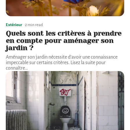
Extérieur
2 min read
Quels sont les critères à prendre
en compte pour aménager son
jardin ?
Aménager son jardin nécessite d’avoir une connaissance
impeccable sur certains critères. Lisez la suite pour
connaître
…