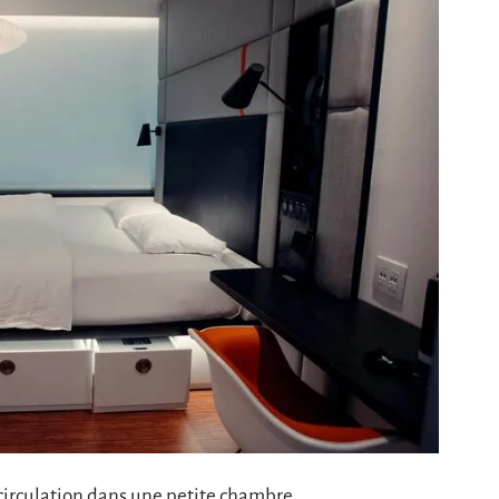
irculation dans une petite chambre.