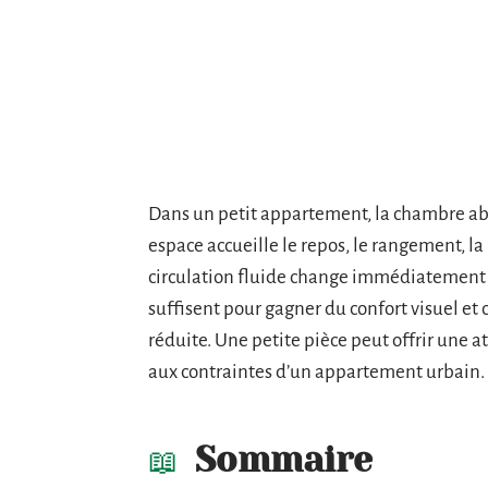
Dans un petit appartement, la chambre abso
espace accueille le repos, le rangement, la
circulation fluide change immédiatement
suffisent pour gagner du confort visuel e
réduite. Une petite pièce peut offrir une
aux contraintes d’un appartement urbain.
Sommaire