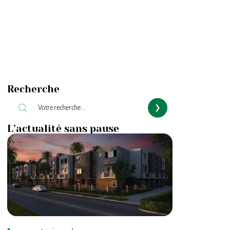
Recherche
L’actualité sans pause