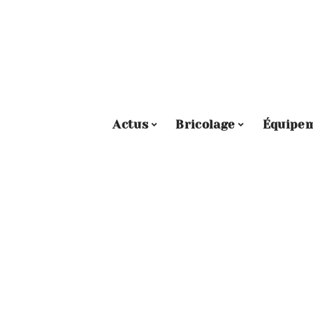
Actus
Bricolage
Équipe