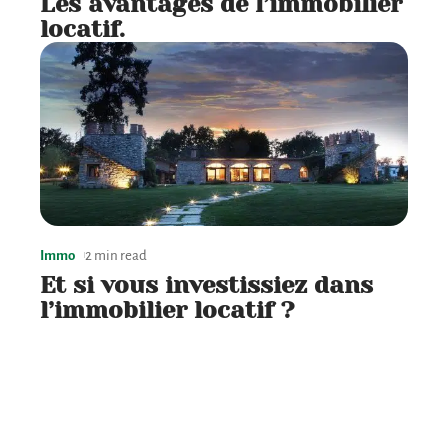
Les avantages de l’immobilier
locatif.
Immo
2 min read
Et si vous investissiez dans
l’immobilier locatif ?