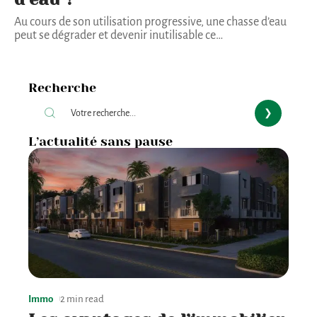
Au cours de son utilisation progressive, une chasse d’eau
peut se dégrader et devenir inutilisable ce
…
Recherche
L’actualité sans pause
Immo
2 min read