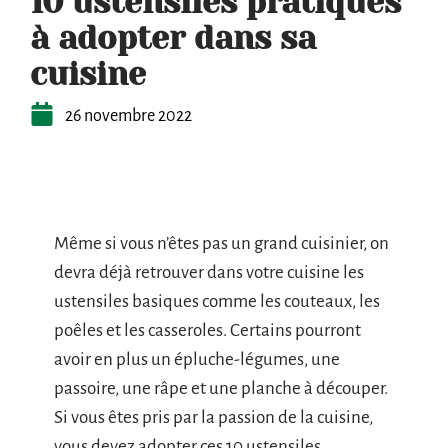
10 ustensiles pratiques
à adopter dans sa
cuisine
26 novembre 2022
Même si vous n’êtes pas un grand cuisinier, on
devra déjà retrouver dans votre cuisine les
ustensiles basiques comme les couteaux, les
poêles et les casseroles. Certains pourront
avoir en plus un épluche-légumes, une
passoire, une râpe et une planche à découper.
Si vous êtes pris par la passion de la cuisine,
vous devez adopter ces 10 ustensiles