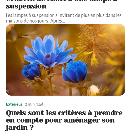
suspension
Les lampes à suspension s’invitent de plus en plus dans les
maisons de nos jours. Après
…
Extérieur
2 min read
Quels sont les critères à prendre
en compte pour aménager son
jardin ?