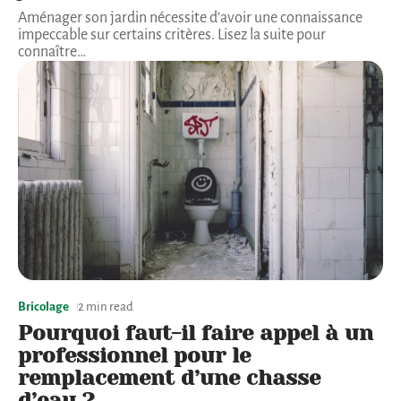
Aménager son jardin nécessite d’avoir une connaissance
impeccable sur certains critères. Lisez la suite pour
connaître
…
Bricolage
2 min read
Pourquoi faut-il faire appel à un
professionnel pour le
remplacement d’une chasse
d’eau ?