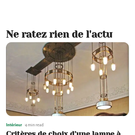
Ne ratez rien de l'actu
Intérieur
4 min read
Critères de choix d’une lampe à