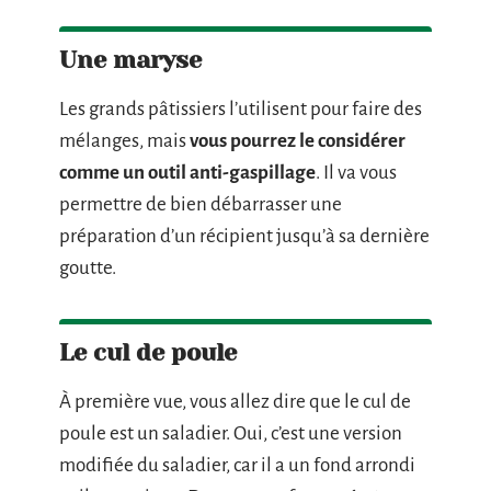
Une maryse
Les grands pâtissiers l’utilisent pour faire des
mélanges, mais
vous pourrez le considérer
comme un outil anti-gaspillage
. Il va vous
permettre de bien débarrasser une
préparation d’un récipient jusqu’à sa dernière
goutte.
Le cul de poule
À première vue, vous allez dire que le cul de
poule est un saladier. Oui, c’est une version
modifiée du saladier, car il a un fond arrondi