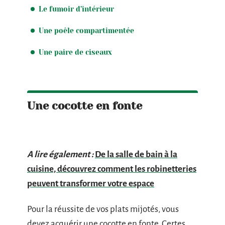
Le fumoir d’intérieur
Une poêle compartimentée
Une paire de ciseaux
Une cocotte en fonte
A lire également :
De la salle de bain à la
cuisine, découvrez comment les robinetteries
peuvent transformer votre espace
Pour la réussite de vos plats mijotés, vous
devez acquérir une cocotte en fonte. Certes,