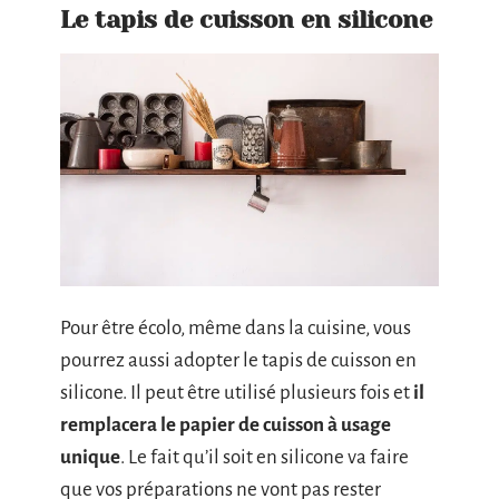
Le tapis de cuisson en silicone
Pour être écolo, même dans la cuisine, vous
pourrez aussi adopter le tapis de cuisson en
silicone. Il peut être utilisé plusieurs fois et
il
remplacera le papier de cuisson à usage
unique
. Le fait qu’il soit en silicone va faire
que vos préparations ne vont pas rester