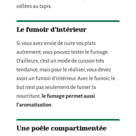
collées au tapis.
Le fumoir d’intérieur
Si vous avez envie de cuire vos plats
autrement, vous pouvez tester le fumage.
D’ailleurs, c’est un mode de cuisson très
tendance, mais pour le réaliser, vous devez
avoir un fumoir d’intérieur. Avec le fumoir, le
but n’est pas seulement de fumer la
nourriture,
le fumage permet aussi
l’aromatisation
.
Une poêle compartimentée