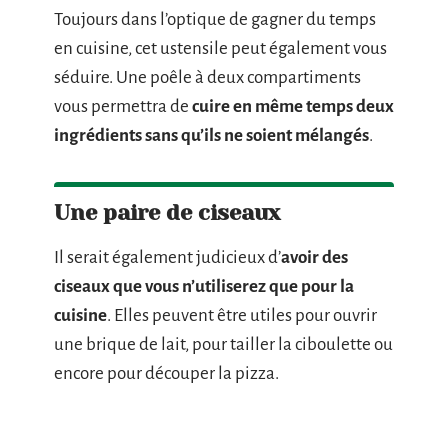
Toujours dans l’optique de gagner du temps
en cuisine, cet ustensile peut également vous
séduire. Une poêle à deux compartiments
vous permettra de
cuire en même temps deux
ingrédients sans qu’ils ne soient mélangés
.
Une paire de ciseaux
Il serait également judicieux d’
avoir des
ciseaux que vous n’utiliserez que pour la
cuisine
. Elles peuvent être utiles pour ouvrir
une brique de lait, pour tailler la ciboulette ou
encore pour découper la pizza.