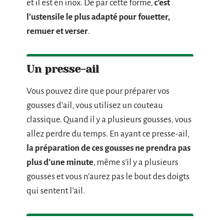
et il est en inox. De par cette forme,
c’est
l’ustensile le plus adapté pour fouetter,
remuer et verser
.
Un presse-ail
Vous pouvez dire que pour préparer vos
gousses d’ail, vous utilisez un couteau
classique. Quand il y a plusieurs gousses, vous
allez perdre du temps. En ayant ce presse-ail,
la préparation de ces gousses ne prendra pas
plus d’une minute
, même s’il y a plusieurs
gousses et vous n’aurez pas le bout des doigts
qui sentent l’ail.