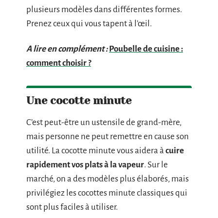
plusieurs modèles dans différentes formes.
Prenez ceux qui vous tapent à l’œil.
A lire en complément :
Poubelle de cuisine :
comment choisir ?
Une cocotte minute
C’est peut-être un ustensile de grand-mère,
mais personne ne peut remettre en cause son
utilité. La cocotte minute vous aidera à
cuire
rapidement vos plats à la vapeur
. Sur le
marché, on a des modèles plus élaborés, mais
privilégiez les cocottes minute classiques qui
sont plus faciles à utiliser.