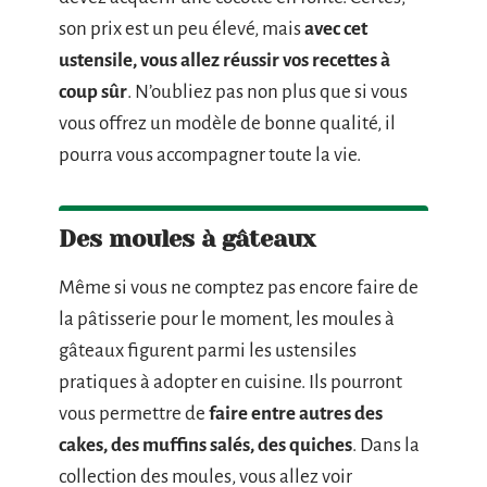
son prix est un peu élevé, mais
avec cet
ustensile, vous allez réussir vos recettes à
coup sûr
. N’oubliez pas non plus que si vous
vous offrez un modèle de bonne qualité, il
pourra vous accompagner toute la vie.
Des moules à gâteaux
Même si vous ne comptez pas encore faire de
la pâtisserie pour le moment, les moules à
gâteaux figurent parmi les ustensiles
pratiques à adopter en cuisine. Ils pourront
vous permettre de
faire entre autres des
cakes, des muffins salés, des quiches
. Dans la
collection des moules, vous allez voir