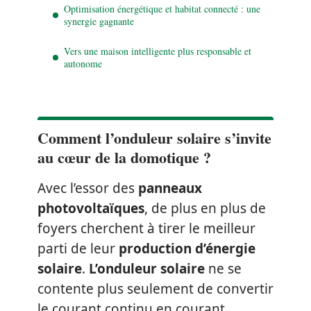
Optimisation énergétique et habitat connecté : une
synergie gagnante
Vers une maison intelligente plus responsable et
autonome
Comment l’onduleur solaire s’invite
au cœur de la domotique ?
Avec l’essor des
panneaux
photovoltaïques
, de plus en plus de
foyers cherchent à tirer le meilleur
parti de leur
production d’énergie
solaire
.
L’onduleur solaire
ne se
contente plus seulement de convertir
le courant continu en courant