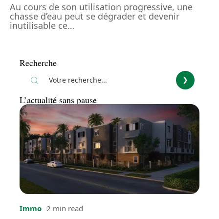
Au cours de son utilisation progressive, une
chasse d’eau peut se dégrader et devenir
inutilisable ce
…
Recherche
L’actualité sans pause
Immo
2 min read