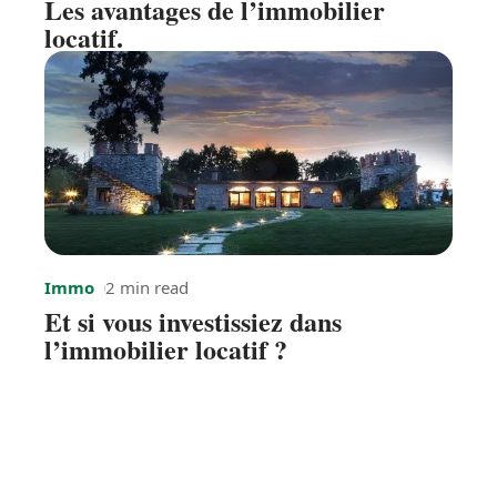
Les avantages de l’immobilier
locatif.
Immo
2 min read
Et si vous investissiez dans
l’immobilier locatif ?