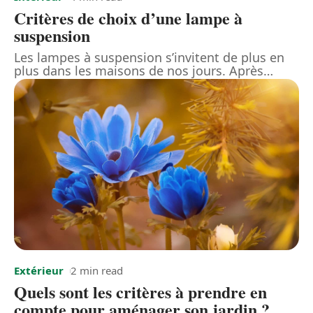
Critères de choix d’une lampe à
suspension
Les lampes à suspension s’invitent de plus en
plus dans les maisons de nos jours. Après
…
Extérieur
2 min read
Quels sont les critères à prendre en
compte pour aménager son jardin ?