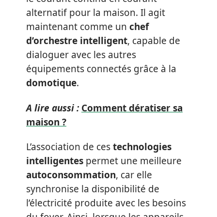
alternatif pour la maison. Il agit
maintenant comme un
chef
d’orchestre intelligent
, capable de
dialoguer avec les autres
équipements connectés grâce à la
domotique
.
A lire aussi :
Comment dératiser sa
maison ?
L’association de ces
technologies
intelligentes
permet une meilleure
autoconsommation
, car elle
synchronise la disponibilité de
l’électricité produite avec les besoins