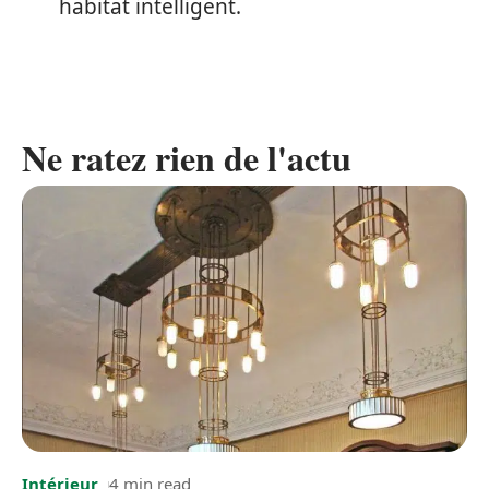
habitat intelligent.
Ne ratez rien de l'actu
Intérieur
4 min read