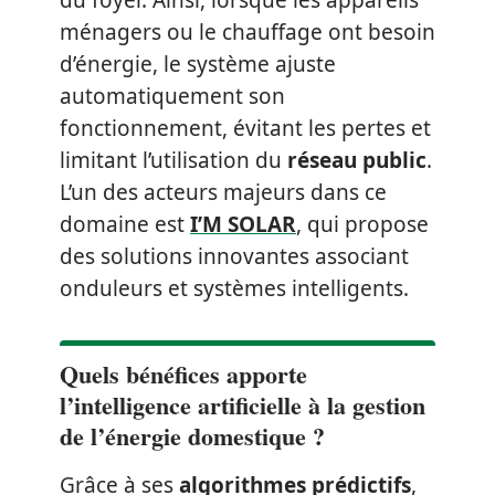
du foyer. Ainsi, lorsque les appareils
ménagers ou le chauffage ont besoin
d’énergie, le système ajuste
automatiquement son
fonctionnement, évitant les pertes et
limitant l’utilisation du
réseau public
.
L’un des acteurs majeurs dans ce
domaine est
I’M SOLAR
, qui propose
des solutions innovantes associant
onduleurs et systèmes intelligents.
Quels bénéfices apporte
l’intelligence artificielle à la gestion
de l’énergie domestique ?
Grâce à ses
algorithmes prédictifs
,