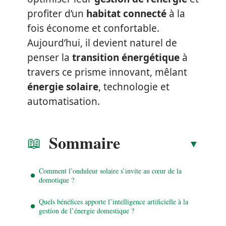
profiter d’un
habitat connecté
à la
fois économe et confortable.
Aujourd’hui, il devient naturel de
penser la
transition énergétique
à
travers ce prisme innovant, mêlant
énergie solaire
, technologie et
automatisation.
Sommaire
Comment l’onduleur solaire s’invite au cœur de la
domotique ?
Quels bénéfices apporte l’intelligence artificielle à la
gestion de l’énergie domestique ?