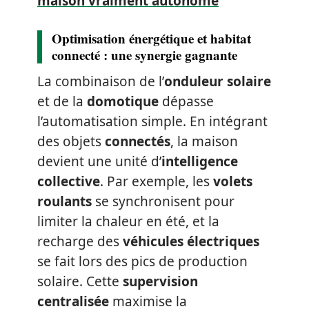
maison vraiment autonome
Optimisation énergétique et habitat
connecté : une synergie gagnante
La combinaison de l’
onduleur solaire
et de la
domotique
dépasse
l’automatisation simple. En intégrant
des objets
connectés
, la maison
devient une unité d’
intelligence
collective
. Par exemple, les
volets
roulants
se synchronisent pour
limiter la chaleur en été, et la
recharge des
véhicules électriques
se fait lors des pics de production
solaire. Cette
supervision
centralisée
maximise la