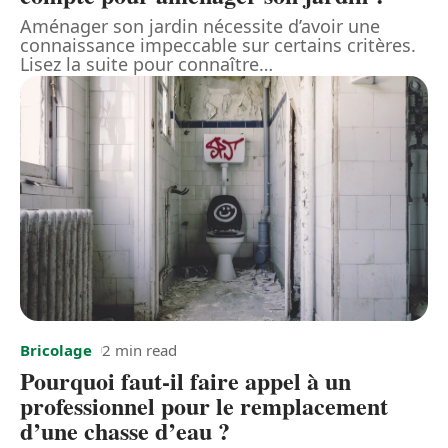
Aménager son jardin nécessite d’avoir une
connaissance impeccable sur certains critères.
Lisez la suite pour connaître
…
Bricolage
2 min read
Pourquoi faut-il faire appel à un
professionnel pour le remplacement
d’une chasse d’eau ?