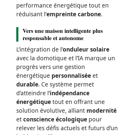
performance énergétique tout en
réduisant l’
empreinte carbone
.
Vers une maison intelligente plus
responsable et autonome
L’intégration de l’
onduleur solaire
avec la domotique et l’IA marque un
progrès vers une gestion
énergétique
personnalisée
et
durable
. Ce système permet
d’atteindre l’
indépendance
énergétique
tout en offrant une
solution évolutive, alliant
modernité
et
conscience écologique
pour
relever les défis actuels et futurs d’un