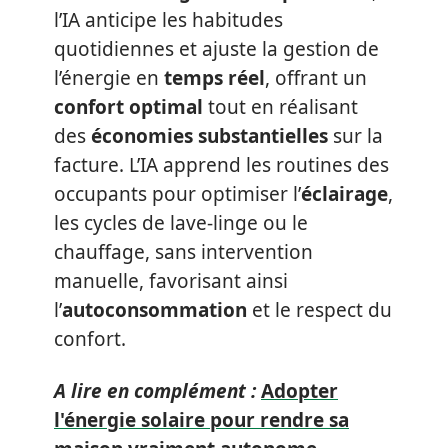
l’IA anticipe les habitudes
quotidiennes et ajuste la gestion de
l’énergie en
temps réel
, offrant un
confort optimal
tout en réalisant
des
économies substantielles
sur la
facture. L’IA apprend les routines des
occupants pour optimiser l’
éclairage
,
les cycles de lave-linge ou le
chauffage, sans intervention
manuelle, favorisant ainsi
l’
autoconsommation
et le respect du
confort.
A lire en complément :
Adopter
l'énergie solaire pour rendre sa