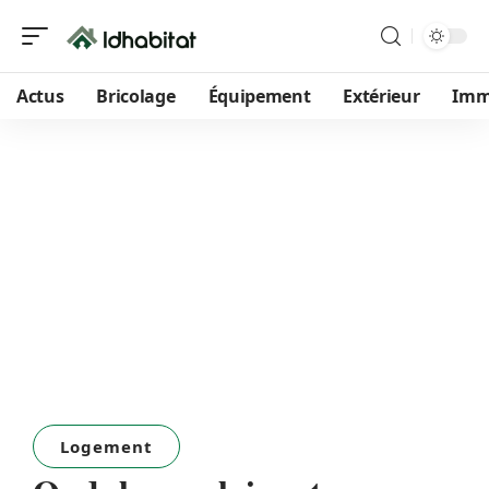
Actus
Bricolage
Équipement
Extérieur
Im
Logement