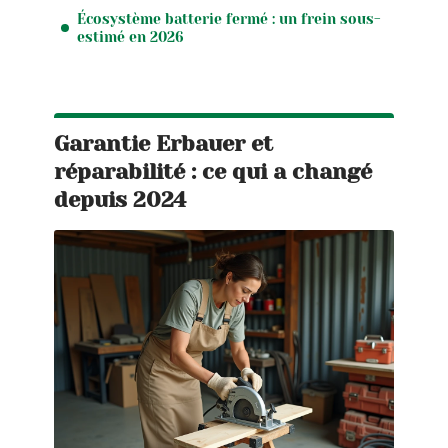
Écosystème batterie fermé : un frein sous-
estimé en 2026
Garantie Erbauer et
réparabilité : ce qui a changé
depuis 2024