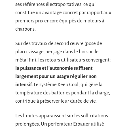
ses références électroportatives, ce qui
constitue un avantage concret par rapport aux
premiers prix encore équipés de moteurs à
charbons.
Sur des travaux de second œuvre (pose de
placo, vissage, perçage dans le bois ou le
métal fin), les retours utilisateurs convergent :
la puissance et l’autonomie suffisent
largement pour un usage régulier non
intensif
. Le système Keep Cool, qui gère la
température des batteries pendant la charge,
contribue à préserver leur durée de vie.
Les limites apparaissent sur les sollicitations
prolongées. Un perforateur Erbauer utilisé