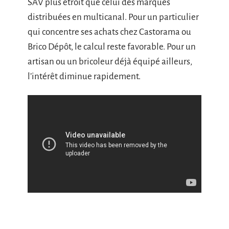
SAV plus étroit que celui des marques
distribuées en multicanal. Pour un particulier
qui concentre ses achats chez Castorama ou
Brico Dépôt, le calcul reste favorable. Pour un
artisan ou un bricoleur déjà équipé ailleurs,
l’intérêt diminue rapidement.