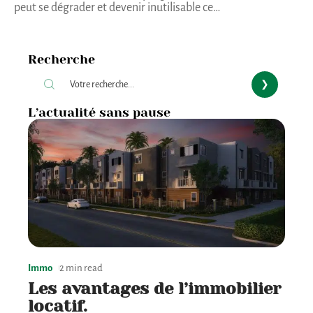
peut se dégrader et devenir inutilisable ce
…
Recherche
L’actualité sans pause
Immo
2 min read
Les avantages de l’immobilier
locatif.