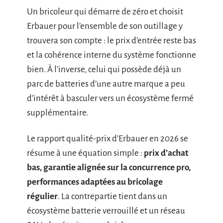
Un bricoleur qui démarre de zéro et choisit
Erbauer pour l’ensemble de son outillage y
trouvera son compte : le prix d’entrée reste bas
et la cohérence interne du système fonctionne
bien. À l’inverse, celui qui possède déjà un
parc de batteries d’une autre marque a peu
d’intérêt à basculer vers un écosystème fermé
supplémentaire.
Le rapport qualité-prix d’Erbauer en 2026 se
résume à une équation simple :
prix d’achat
bas, garantie alignée sur la concurrence pro,
performances adaptées au bricolage
régulier
. La contrepartie tient dans un
écosystème batterie verrouillé et un réseau