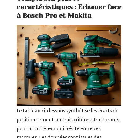
caractéristiques : Erbauer face
à Bosch Pro et Makita
Le tableau ci-dessous synthétise les écarts de
positionnement sur trois critères structurants
pour un acheteur qui hésite entre ces
marques. Les données sont issues des