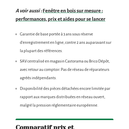
A voir aussi :
Fenêtre en bois sur mesure :
performances, prix et aides pour se lancer
Garantie de base portée à 3 ans sous réserve
d’enregistrement en ligne, contre 2 ans auparavant sur
la plupart des références.
SAV centralisé en magasin Castorama ou Brico Dépôt,
avec retour au comptoir. Pas de réseau de réparateurs
agréés indépendants.
Disponibilité des pièces détachées encore limitée par
rapport aux marques distribuées en réseau ouvert,
malgré la pression réglementaire européenne.
Comparatif prix et