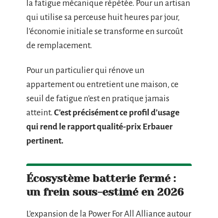
la fatigue mécanique répétée. Pour un artisan
qui utilise sa perceuse huit heures par jour,
l’économie initiale se transforme en surcoût
de remplacement.
Pour un particulier qui rénove un
appartement ou entretient une maison, ce
seuil de fatigue n’est en pratique jamais
atteint.
C’est précisément ce profil d’usage
qui rend le rapport qualité-prix Erbauer
pertinent.
Écosystème batterie fermé :
un frein sous-estimé en 2026
L’expansion de la Power For All Alliance autour