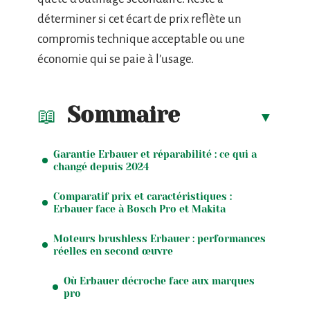
déterminer si cet écart de prix reflète un
compromis technique acceptable ou une
économie qui se paie à l’usage.
Sommaire
Garantie Erbauer et réparabilité : ce qui a
changé depuis 2024
Comparatif prix et caractéristiques :
Erbauer face à Bosch Pro et Makita
Moteurs brushless Erbauer : performances
réelles en second œuvre
Où Erbauer décroche face aux marques
pro