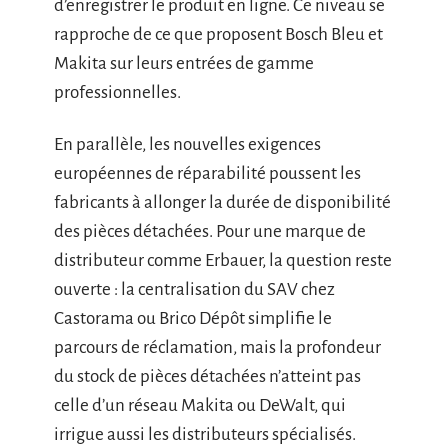
d’enregistrer le produit en ligne. Ce niveau se
rapproche de ce que proposent Bosch Bleu et
Makita sur leurs entrées de gamme
professionnelles.
En parallèle, les nouvelles exigences
européennes de réparabilité poussent les
fabricants à allonger la durée de disponibilité
des pièces détachées. Pour une marque de
distributeur comme Erbauer, la question reste
ouverte : la centralisation du SAV chez
Castorama ou Brico Dépôt simplifie le
parcours de réclamation, mais la profondeur
du stock de pièces détachées n’atteint pas
celle d’un réseau Makita ou DeWalt, qui
irrigue aussi les distributeurs spécialisés.