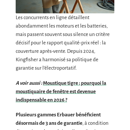
Les concurrents en ligne détaillent
abondamment les moteurs et les batteries,
mais passent souvent sous silence un critère
décisif pour le rapport qualité-prix réel : la
couverture après-vente. Depuis 2024,
Kingfisher a harmonisé sa politique de
garantie sur l’électroportatif.
A voir aussi :
Moustique tigre : pourquoi la
moustiquaire de fenêtre est devenue
indispensable en 2026 ?
Plusieurs gammes Erbauer bénéficient
désormais de 3 ans de garantie
, à condition