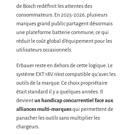
de Bosch redéfinit les attentes des
consommateurs. En 2025-2026, plusieurs
marques grand public partagent désormais
une plateforme batterie commune, ce qui
réduit le coût global d’équipement pour les
utilisateurs occasionnels.
Erbauer reste en dehors de cette logique. Le
système EXT 18V n’est compatible qu’avec les
outils de la marque. Ce choix propriétaire
était standard il y a quelques années. Il
devient
un handicap concurrentiel face aux
alliances multi-marques
qui permettent de
panacher les outils sans multiplier les
chargeurs.