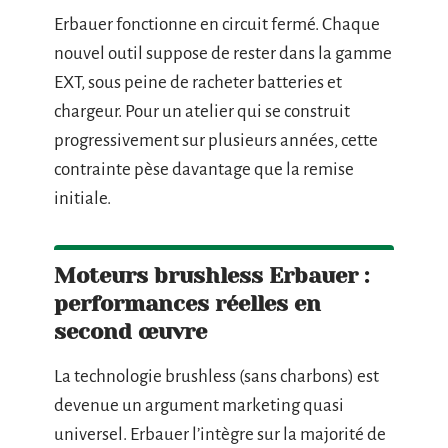
Erbauer fonctionne en circuit fermé. Chaque
nouvel outil suppose de rester dans la gamme
EXT, sous peine de racheter batteries et
chargeur. Pour un atelier qui se construit
progressivement sur plusieurs années, cette
contrainte pèse davantage que la remise
initiale.
Moteurs brushless Erbauer :
performances réelles en
second œuvre
La technologie brushless (sans charbons) est
devenue un argument marketing quasi
universel. Erbauer l’intègre sur la majorité de