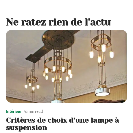
Ne ratez rien de l'actu
Intérieur
4 min read
Critères de choix d’une lampe à
suspension