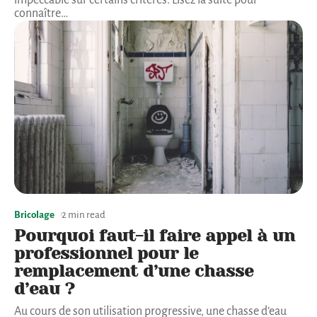
connaître
…
Bricolage
2 min read
Pourquoi faut-il faire appel à un
professionnel pour le
remplacement d’une chasse
d’eau ?
Au cours de son utilisation progressive, une chasse d’eau