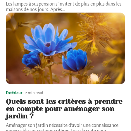
Les lampes à suspension s’invitent de plus en plus dans les
maisons de nos jours. Après
…
Extérieur
2 min read
Quels sont les critères à prendre
en compte pour aménager son
jardin ?
Aménager son jardin nécessite d’avoir une connaissance
impeccable sur certains critères. Lisez la suite pour