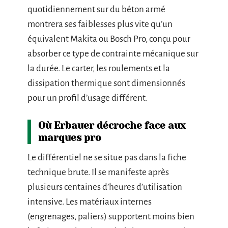
quotidiennement sur du béton armé
montrera ses faiblesses plus vite qu’un
équivalent Makita ou Bosch Pro, conçu pour
absorber ce type de contrainte mécanique sur
la durée. Le carter, les roulements et la
dissipation thermique sont dimensionnés
pour un profil d’usage différent.
Où Erbauer décroche face aux
marques pro
Le différentiel ne se situe pas dans la fiche
technique brute. Il se manifeste après
plusieurs centaines d’heures d’utilisation
intensive. Les matériaux internes
(engrenages, paliers) supportent moins bien