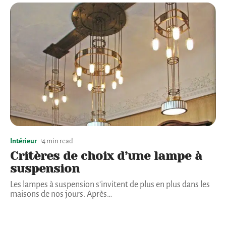
Intérieur
4 min read
Critères de choix d’une lampe à
suspension
Les lampes à suspension s’invitent de plus en plus dans les
maisons de nos jours. Après
…