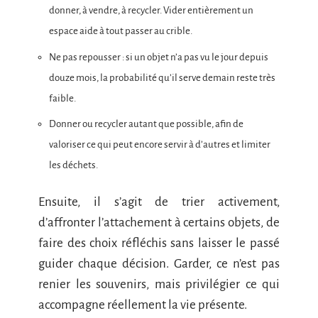
donner, à vendre, à recycler. Vider entièrement un
espace aide à tout passer au crible.
Ne pas repousser : si un objet n’a pas vu le jour depuis
douze mois, la probabilité qu’il serve demain reste très
faible.
Donner ou recycler autant que possible, afin de
valoriser ce qui peut encore servir à d’autres et limiter
les déchets.
Ensuite, il s’agit de trier activement,
d’affronter l’attachement à certains objets, de
faire des choix réfléchis sans laisser le passé
guider chaque décision. Garder, ce n’est pas
renier les souvenirs, mais privilégier ce qui
accompagne réellement la vie présente.