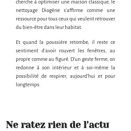
cherche à optimiser une maison classique, le
nettoyage Diogène s’affirme comme une
ressource pour tous ceux qui veulent retrouver
du bien-être dans leur habitat.
Et quand la poussière retombe, il reste ce
sentiment d’avoir rouvert les fenêtres, au
propre comme au figuré. D’un geste ferme, on
redonne à son intérieur et à soi-même la
possibilité de respirer, aujourd’hui et pour
longtemps.
Ne ratez rien de l'actu