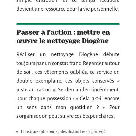
simple entretien, et ce temps récupéré
devient une ressource pour la vie personnelle.
Passer à l’action : mettre en
œuvre le nettoyage Diogène
Réaliser un nettoyage Diogène débute
toujours par un constat franc. Regarder autour
de soi : ces vêtements oubliés, ce service en
double exemplaire, ces objets conservés «
juste au cas où ». Se demander sincèrement,
pour chaque possession : « Cela a-t-il encore
un sens dans mon quotidien ? » Pour
s’organiser, on peut suivre ces étapes claires :
Constituer plusieurs piles distinctes : à garder, à