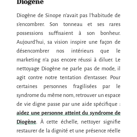
Diogène
Diogène de Sinope n’avait pas l’habitude de
s’encombrer. Son tonneau et ses rares
possessions suffisaient à son bonheur.
Aujourd’hui, sa vision inspire une façon de
désencombrer nos intérieurs que le
marketing n’a pas encore réussi à diluer. Le
nettoyage Diogène ne parle pas de mode, il
agit contre notre tentation d’entasser. Pour
certaines personnes fragilisées par le
syndrome du même nom, retrouver un espace
de vie digne passe par une aide spécifique :
aidez une personne atteint du syndrome de
Diogène
. À cette échelle, nettoyer signifie
restaurer de la dignité et une présence réelle