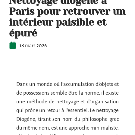
Nettoyage diogène à
Paris pour retrouver un
intérieur paisible et
épuré
18 mars 2026
Dans un monde où l’accumulation d’objets et
de possessions semble être la norme, il existe
une méthode de nettoyage et d’organisation
qui prône un retour à l’essentiel. Le nettoyage
Diogène, tirant son nom du philosophe grec
du même nom, est une approche minimaliste.