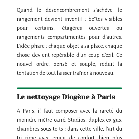
Quand le désencombrement s’achève, le
rangement devient inventif : boîtes visibles
pour certains, étagères ouvertes ou
rangements compartimentés pour d’autres.
L’idée phare : chaque objet a sa place, chaque
chose devient repérable d’un coup d’œil. Ce
nouvel ordre, pensé et souple, réduit la
tentation de tout laisser traîner à nouveau.
Le nettoyage Diogène à Paris
À Paris, il faut composer avec la rareté du
moindre mètre carré. Studios, duplex exigus,
chambres sous toits : dans cette ville, l’art du
tri rime avec enjeu de confort, bien plus