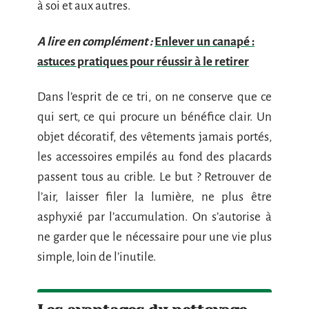
à soi et aux autres.
A lire en complément :
Enlever un canapé :
astuces pratiques pour réussir à le retirer
Dans l’esprit de ce tri, on ne conserve que ce
qui sert, ce qui procure un bénéfice clair. Un
objet décoratif, des vêtements jamais portés,
les accessoires empilés au fond des placards
passent tous au crible. Le but ? Retrouver de
l’air, laisser filer la lumière, ne plus être
asphyxié par l’accumulation. On s’autorise à
ne garder que le nécessaire pour une vie plus
simple, loin de l’inutile.