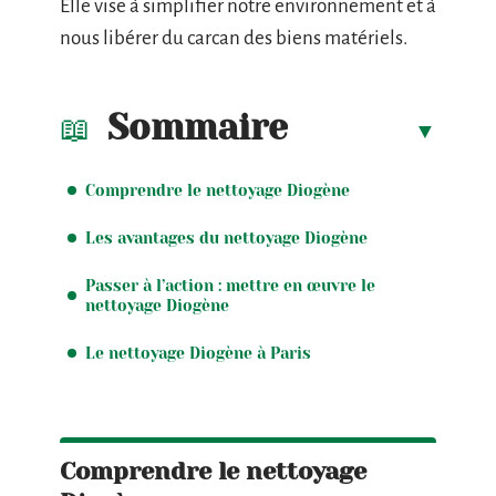
Elle vise à simplifier notre environnement et à
nous libérer du carcan des biens matériels.
Sommaire
Comprendre le nettoyage Diogène
Les avantages du nettoyage Diogène
Passer à l’action : mettre en œuvre le
nettoyage Diogène
Le nettoyage Diogène à Paris
Comprendre le nettoyage