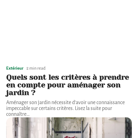
Extérieur
2 min read
Quels sont les critères à prendre
en compte pour aménager son
jardin ?
Aménager son jardin nécessite d’avoir une connaissance
impeccable sur certains critères. Lisez la suite pour
connaître
…