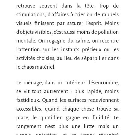
retrouve souvent dans la tête. Trop de
stimulations, d’affaires à trier ou de rappels
visuels finissent par saturer l’esprit. Moins
d’objets visibles, c’est aussi moins de pollution
mentale. On regagne du calme, on recentre
l’attention sur les instants précieux ou les
activités choisies, au lieu de s’éparpiller dans
le chaos matériel.
Le ménage, dans un intérieur désencombré,
se vit tout autrement : plus rapide, moins
fastidieux. Quand les surfaces redeviennent
accessibles, quand chaque chose trouve sa
place, le quotidien gagne en fluidité. Le
rangement n’est plus une lutte mais un