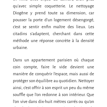
qu’avec simple coquetterie. Le nettoyage
Diogène y prend toute sa dimension, car
pousser la porte d’un logement désengorgé,
c’est se sentir enfin maître des lieux. Les
citadins s’adaptent, cherchant dans cette
méthode une réponse concrète à la densité
urbaine.
Dans un appartement parisien où chaque
coin compte, faire le vide devient une
manière de conquérir l’espace, mais aussi de
protéger son équilibre au quotidien. Nettoyer
ainsi, c’est offrir à son esprit un peu du même
souffle que l’on redonne à son intérieur. Que
l’on vive dans dix-huit mètres carrés ou qu’on