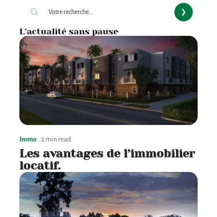
L’actualité sans pause
Immo
2 min read
Les avantages de l’immobilier
locatif.