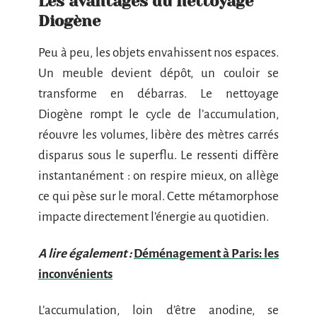
Les avantages du nettoyage
Diogène
Peu à peu, les objets envahissent nos espaces.
Un meuble devient dépôt, un couloir se
transforme en débarras. Le nettoyage
Diogène rompt le cycle de l’accumulation,
réouvre les volumes, libère des mètres carrés
disparus sous le superflu. Le ressenti diffère
instantanément : on respire mieux, on allège
ce qui pèse sur le moral. Cette métamorphose
impacte directement l’énergie au quotidien.
A lire également :
Déménagement à Paris: les
inconvénients
L’accumulation, loin d’être anodine, se