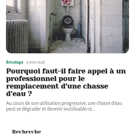
Bricolage
2 min read
Pourquoi faut-il faire appel à un
professionnel pour le
remplacement d’une chasse
d’eau ?
Au cours de son utilisation progressive, une chasse d’eau
peut se dégrader et devenir inutilisable ce
…
Recherche