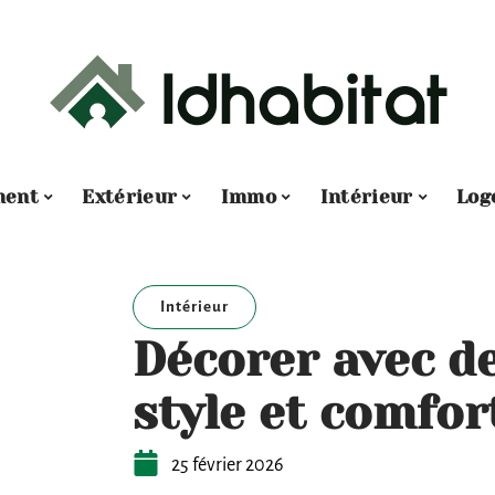
ment
Extérieur
Immo
Intérieur
Log
Intérieur
Décorer avec de
style et comfor
25 février 2026