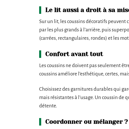
Le lit aussi a droit à sa mi
Sur un lit, les coussins décoratifs peuvent
par les plus grands à l’arrière, puis super
(carrées, rectangulaires, rondes) et les mot
Confort avant tout
Les coussins ne doivent pas seulement être
coussins améliore l’esthétique, certes, mai
Choisissez des garnitures durables qui gar
mais résistantes à l’usage. Un coussin de qu
détente.
Coordonner ou mélanger ? 