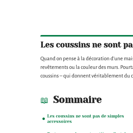
Les coussins ne sont pa
Quand on pense à la décoration d’une mais
revêtements ou la couleur des murs. Pourtan
coussins – qui donnent véritablement du c
Sommaire
Les coussins ne sont pas de simples
accessoires