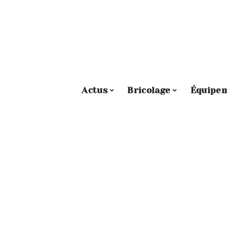
Actus
Bricolage
Équipe