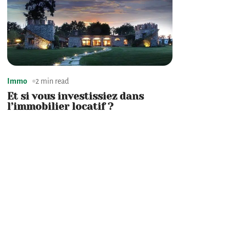
Immo
2 min read
Et si vous investissiez dans
l’immobilier locatif ?