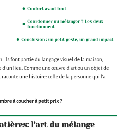
Confort avant tout
Coordonner ou mélanger ? Les deux
fonctionnent
Conclusion : un petit geste, un grand impact
: ils font partie du langage visuel de la maison,
nie d’un lieu. Comme une œuvre d’art ou un objet de
t raconte une histoire: celle de la personne qui l’a
bre à coucher à petit prix ?
atières: l’art du mélange