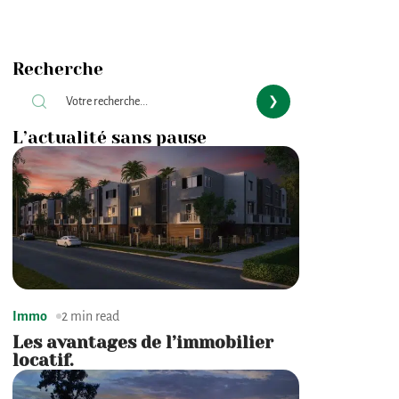
Recherche
L’actualité sans pause
Immo
2 min read
Les avantages de l’immobilier
locatif.