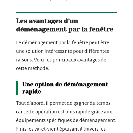
Les avantages d’un
déménagement par la fenêtre
Le déménagement par la fenêtre peut être
une solution intéressante pour différentes
raisons. Voici les principaux avantages de
cette méthode.
Une option de déménagement
rapide
Tout d’abord, il permet de gagner du temps,
car cette opération est plus rapide grâce aux
équipements spécifiques de déménagement.
Finis les va-et-vient épuisant à travers les