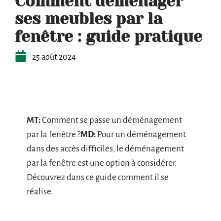
Comment déménager
ses meubles par la
fenêtre : guide pratique
25 août 2024
MT:
Comment se passe un déménagement
par la fenêtre ?
MD:
Pour un déménagement
dans des accès difficiles, le déménagement
par la fenêtre est une option à considérer.
Découvrez dans ce guide comment il se
réalise.