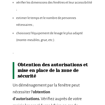
vérifier les dimensions des fenêtres et leur accessibilité
;
estimer le temps et le nombre de personnes
nécessaires ;
choisissez l’équipement de levage le plus adapté
(monte-meubles, grue, etc.).
.
Obtention des autorisations et
mise en place de la zone de
sécurité
Un déménagement par la fenêtre peut
nécessiter l
‘obtention
d’autorisations.
Vérifiez auprès de votre