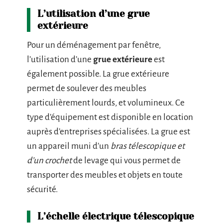
L’utilisation d’une grue
extérieure
Pour un déménagement par fenêtre,
l’utilisation d’une
grue extérieure
est
également possible. La grue extérieure
permet de soulever des meubles
particulièrement lourds, et volumineux. Ce
type d’équipement est disponible en location
auprès d’entreprises spécialisées. La grue est
un appareil muni d’un
bras télescopique et
d’un crochet
de levage qui vous permet de
transporter des meubles et objets en toute
sécurité.
L’échelle électrique télescopique