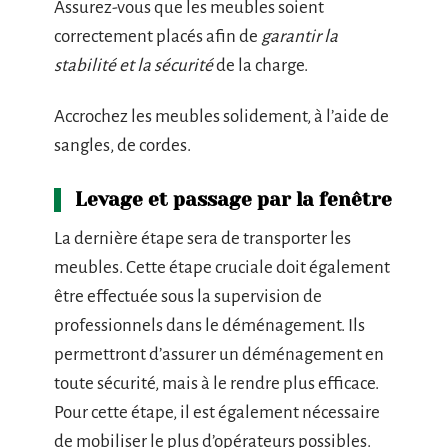
Assurez-vous que les meubles soient
correctement placés afin de
garantir la
stabilité et la sécurité
de la charge.
Accrochez les meubles solidement, à l’aide de
sangles, de cordes.
Levage et passage par la fenêtre
La dernière étape sera de transporter les
meubles. Cette étape cruciale doit également
être effectuée sous la supervision de
professionnels dans le déménagement. Ils
permettront d’assurer un déménagement en
toute sécurité, mais à le rendre plus efficace.
Pour cette étape, il est également nécessaire
de mobiliser le plus d’opérateurs possibles.