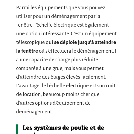
Parmi les équipements que vous pouvez
utiliser pour un déménagement par la
fenêtre, l’échelle électrique est également
une option intéressante. C’est un équipement
télescopique qui
se déploie jusqu’à atteindre
la fenêtre
où s’effectuera le déménagement. Il
a une capacité de charge plus réduite
comparée à une grue, mais vous permet
d’atteindre des étages élevés facilement.
L’avantage de l’échelle électrique est son coût
de location, beaucoup moins cher que
d’autres options d’équipement de
déménagement.
Les systèmes de poulie et de