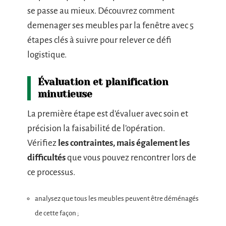
se passe au mieux. Découvrez comment
demenager ses meubles par la fenêtre avec 5
étapes clés à suivre pour relever ce défi
logistique.
Évaluation et planification
minutieuse
La première étape est d’évaluer avec soin et
précision la faisabilité de l’opération.
Vérifiez
les contraintes, mais également les
difficultés
que vous pouvez rencontrer lors de
ce processus.
analysez que tous les meubles peuvent être déménagés
de cette façon ;