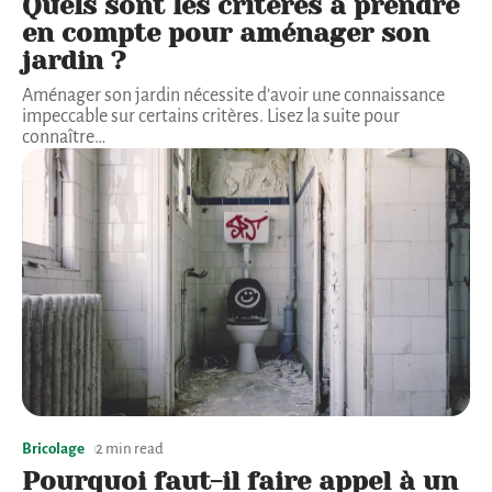
Quels sont les critères à prendre
en compte pour aménager son
jardin ?
Aménager son jardin nécessite d’avoir une connaissance
impeccable sur certains critères. Lisez la suite pour
connaître
…
Bricolage
2 min read
Pourquoi faut-il faire appel à un