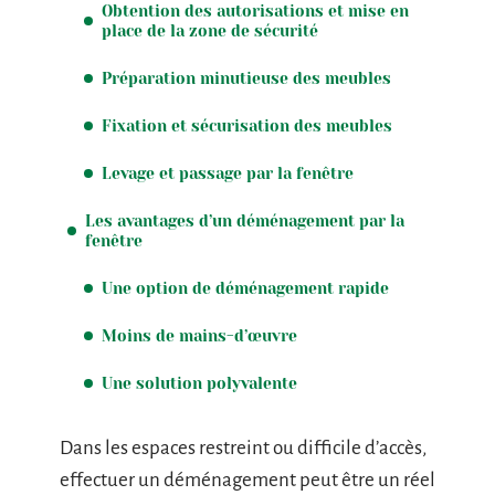
Obtention des autorisations et mise en
place de la zone de sécurité
Préparation minutieuse des meubles
Fixation et sécurisation des meubles
Levage et passage par la fenêtre
Les avantages d’un déménagement par la
fenêtre
Une option de déménagement rapide
Moins de mains-d’œuvre
Une solution polyvalente
Dans les espaces restreint ou difficile d’accès,
effectuer un déménagement peut être un réel