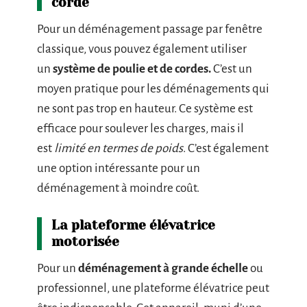
corde
Pour un déménagement passage par fenêtre
classique, vous pouvez également utiliser
un
système de poulie et de cordes.
C’est un
moyen pratique pour les déménagements qui
ne sont pas trop en hauteur. Ce système est
efficace pour soulever les charges, mais il
est
limité en termes de poids
. C’est également
une option intéressante pour un
déménagement à moindre coût.
La plateforme élévatrice
motorisée
Pour un
déménagement à grande échelle
ou
professionnel, une plateforme élévatrice peut