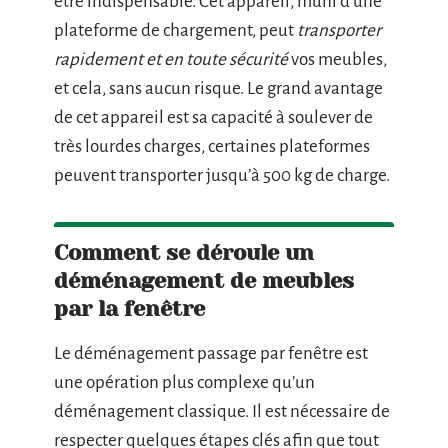
être indispensable. Cet appareil, muni d’une
plateforme de chargement, peut
transporter
rapidement et en toute sécurité
vos meubles,
et cela, sans aucun risque. Le grand avantage
de cet appareil est sa capacité à soulever de
très lourdes charges, certaines plateformes
peuvent transporter jusqu’à 500 kg de charge.
Comment se déroule un
déménagement de meubles
par la fenêtre
Le déménagement passage par fenêtre est
une opération plus complexe qu’un
déménagement classique. Il est nécessaire de
respecter quelques étapes clés afin que tout