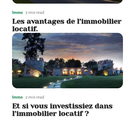
Immo
2 min read
Les avantages de l’immobilier
locatif.
Immo
2 min read
Et si vous investissiez dans
l’immobilier locatif ?