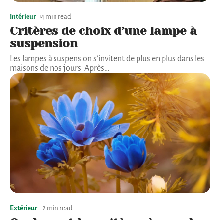
Intérieur
4 min read
Critères de choix d’une lampe à
suspension
Les lampes à suspension s’invitent de plus en plus dans les
maisons de nos jours. Après
…
Extérieur
2 min read