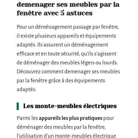
demenager ses meubles par la
fenêtre avec 5 astuces
Pour un déménagement passage par fenêtre,
il existe plusieurs appareils et équipements
adaptés. Ils assurent un déménagement
efficace et en toute sécurité, qu’ils s’agissent
de déménager des meubles légers ou lourds.
Découvrez comment demenager ses meubles
par la fenêtre grâce à des équipements
adaptés.
Les monte-meubles électriques
Parmi les
appareils les plus pratiques
pour
déménager des meubles par la fenêtre,
l’utilisation d’un monte-meubles électrique