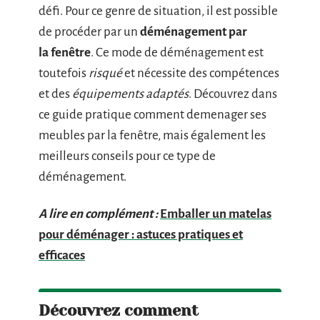
défi. Pour ce genre de situation, il est possible
de procéder par un
déménagement par
la
fenêtre
. Ce mode de déménagement est
toutefois
risqué
et nécessite des compétences
et des
équipements adaptés
. Découvrez dans
ce guide pratique comment demenager ses
meubles par la fenêtre, mais également les
meilleurs conseils pour ce type de
déménagement.
A lire en complément :
Emballer un matelas
pour déménager : astuces pratiques et
efficaces
Découvrez comment