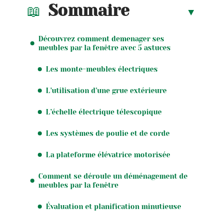
Sommaire
Découvrez comment demenager ses
meubles par la fenêtre avec 5 astuces
Les monte-meubles électriques
L’utilisation d’une grue extérieure
L’échelle électrique télescopique
Les systèmes de poulie et de corde
La plateforme élévatrice motorisée
Comment se déroule un déménagement de
meubles par la fenêtre
Évaluation et planification minutieuse