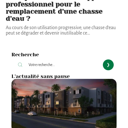
professionnel pour le
remplacement d’une chasse
d’eau ?
Au cours de son utilisation progressive, une chasse d’eau
peut se dégrader et devenir inutilisable ce
…
Recherche
L’actualité sans pause