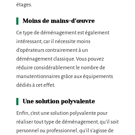
étages.
Moins de mains-d’œuvre
Ce type de déménagement est également
intéressant, car il nécessite moins
d’opérateurs contrairement à un
déménagement classique. Vous pouvez
réduire considérablement le nombre de
manutentionnaires grâce aux équipements
dédiés à cet effet.
Une solution polyvalente
Enfin, c’est une solution polyvalente pour
réaliser tout type de déménagement, qu’il soit
personnel ou professionnel, qu’il s’agisse de