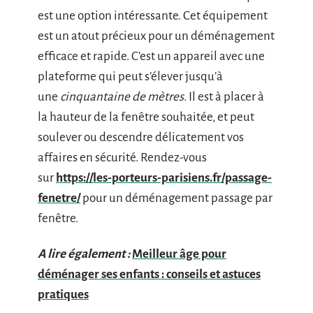
est une option intéressante. Cet équipement
est un atout précieux pour un déménagement
efficace et rapide. C’est un appareil avec une
plateforme qui peut s’élever jusqu’à
une
cinquantaine de mètres
. Il est à placer à
la hauteur de la fenêtre souhaitée, et peut
soulever ou descendre délicatement vos
affaires en sécurité. Rendez-vous
sur
https://les-porteurs-parisiens.fr/passage-
fenetre/
pour un déménagement passage par
fenêtre.
A lire également :
Meilleur âge pour
déménager ses enfants : conseils et astuces
pratiques