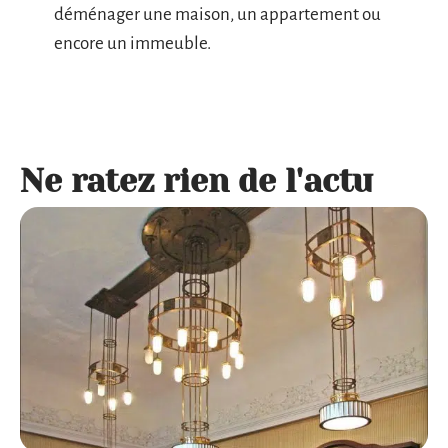
déménager une maison, un appartement ou
encore un immeuble.
Ne ratez rien de l'actu