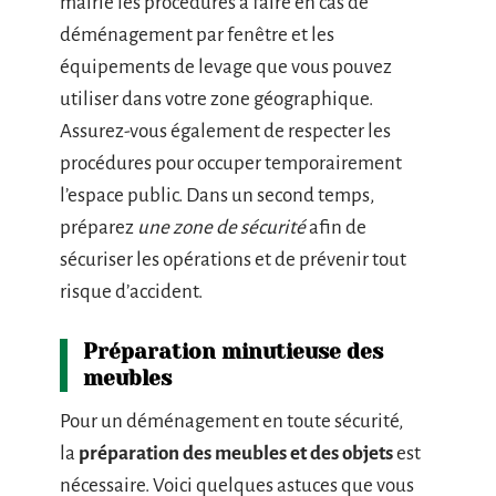
mairie les procédures à faire en cas de
déménagement par fenêtre et les
équipements de levage que vous pouvez
utiliser dans votre zone géographique.
Assurez-vous également de respecter les
procédures pour occuper temporairement
l’espace public. Dans un second temps,
préparez
une zone de sécurité
afin de
sécuriser les opérations et de prévenir tout
risque d’accident.
Préparation minutieuse des
meubles
Pour un déménagement en toute sécurité,
la
préparation des meubles et des objets
est
nécessaire. Voici quelques astuces que vous