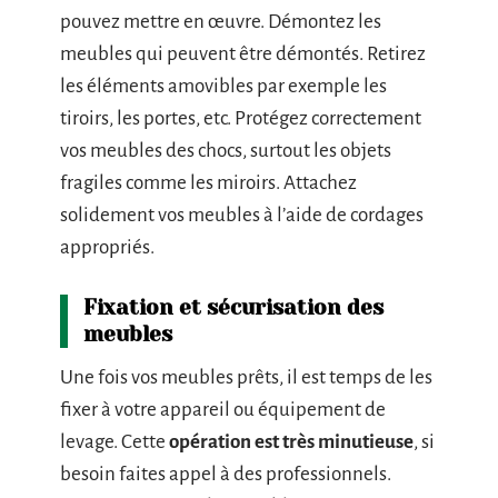
pouvez mettre en œuvre. Démontez les
meubles qui peuvent être démontés. Retirez
les éléments amovibles par exemple les
tiroirs, les portes, etc. Protégez correctement
vos meubles des chocs, surtout les objets
fragiles comme les miroirs. Attachez
solidement vos meubles à l’aide de cordages
appropriés.
Fixation et sécurisation des
meubles
Une fois vos meubles prêts, il est temps de les
fixer à votre appareil ou équipement de
levage. Cette
opération est très minutieuse
, si
besoin faites appel à des professionnels.