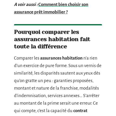
A voir aussi :
Comment bien choisir son
assurance prêt immobilier ?
Pourquoi comparer les
assurances habitation fait
toute la différence
Comparer les
assurances habitation
n’a rien
d’un exercice de pure forme. Sous un vernis de
similarité, les disparités sautent aux yeux dès
qu’on gratte un peu : garanties proposées,
montant et nature de la franchise, modalités
d’indemnisation, services annexes… S’arrêter
au montant de la prime serait une erreur. Ce
qui compte, c’est la capacité du
contrat