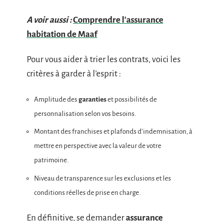
A voir aussi :
Comprendre l’assurance
habitation de Maaf
Pour vous aider à trier les contrats, voici les
critères à garder à l’esprit :
Amplitude des
garanties
et possibilités de
personnalisation selon vos besoins.
Montant des franchises et plafonds d’indemnisation, à
mettre en perspective avec la valeur de votre
patrimoine.
Niveau de transparence sur les exclusions et les
conditions réelles de prise en charge.
En définitive, se demander
assurance