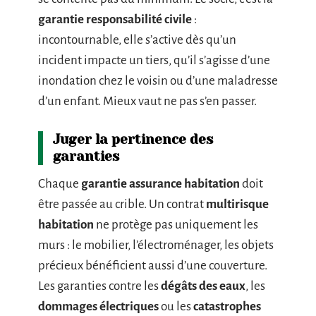
garantie responsabilité civile
:
incontournable, elle s’active dès qu’un
incident impacte un tiers, qu’il s’agisse d’une
inondation chez le voisin ou d’une maladresse
d’un enfant. Mieux vaut ne pas s’en passer.
Juger la pertinence des
garanties
Chaque
garantie assurance habitation
doit
être passée au crible. Un contrat
multirisque
habitation
ne protège pas uniquement les
murs : le mobilier, l’électroménager, les objets
précieux bénéficient aussi d’une couverture.
Les garanties contre les
dégâts des eaux
, les
dommages électriques
ou les
catastrophes