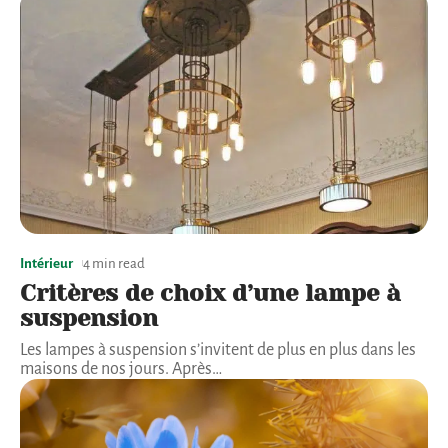
Intérieur
4 min read
Critères de choix d’une lampe à
suspension
Les lampes à suspension s’invitent de plus en plus dans les
maisons de nos jours. Après
…