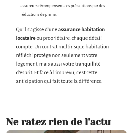
assureurs récompensent ces précautions par des
réductions de prime.
Qu’il s’agisse d’une
assurance habitation
locataire
ou propriétaire, chaque détail
compte. Un contrat multirisque habitation
réfléchi protège non seulement votre
logement, mais aussi votre tranquillité
d’esprit. Et face à l’imprévu, c’est cette
anticipation qui fait toute la différence.
Ne ratez rien de l'actu