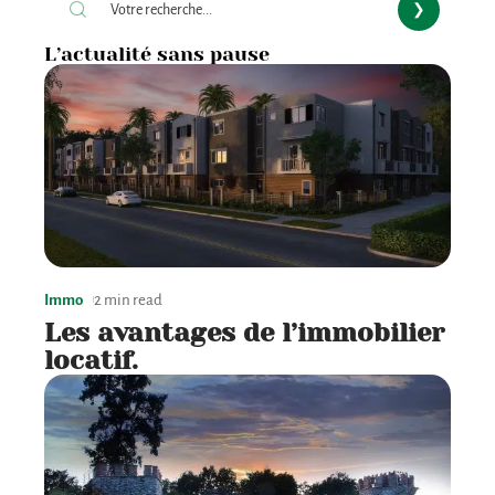
L’actualité sans pause
Immo
2 min read
Les avantages de l’immobilier
locatif.