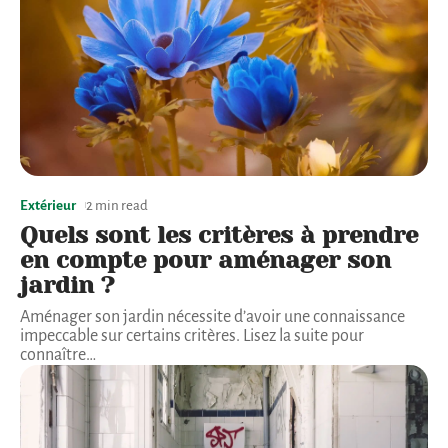
Extérieur
2 min read
Quels sont les critères à prendre
en compte pour aménager son
jardin ?
Aménager son jardin nécessite d’avoir une connaissance
impeccable sur certains critères. Lisez la suite pour
connaître
…