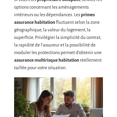
options concernant les aménagements
intérieurs ou les dépendances. Les
primes
assurance habitation
fluctuent selon la zone
géographique, la valeur du logement, la
superficie. Privilégier la simplicité du contrat,
la rapidité de l’assureur et la possibilité de
moduler les protections permet d’obtenir une
assurance multirisque habitation
réellement
taillée pour votre situation.