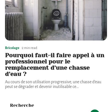
Bricolage
2 min read
Pourquoi faut-il faire appel à un
professionnel pour le
remplacement d’une chasse
d’eau ?
Au cours de son utilisation progressive, une chasse d’eau
peut se dégrader et devenir inutilisable ce
…
Recherche