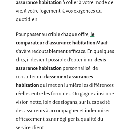
assurance habitation
à coller à votre mode de
vie, à votre logement, à vos exigences du
quotidien.
Pour passer au crible chaque offre,
le
comparateur d’assurance habitation Maaf
s’avère redoutablement efficace. En quelques
clics, il devient possible d’obtenir un
devis
assurance habitation
personnalisé, de
consulter un
classement assurances
habitation
qui met en lumière les différences
réelles entre les formules. On gagne ainsi une
vision nette, loin des slogans, sur la capacité
des assureurs à accompagner et indemniser
efficacement, sans négliger la qualité du
service client.