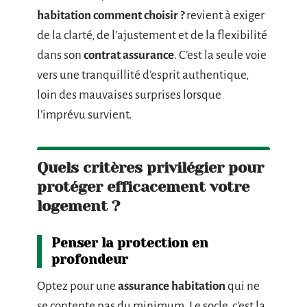
habitation comment choisir ?
revient à exiger
de la clarté, de l’ajustement et de la flexibilité
dans son
contrat assurance
. C’est la seule voie
vers une tranquillité d’esprit authentique,
loin des mauvaises surprises lorsque
l’imprévu survient.
Quels critères privilégier pour
protéger efficacement votre
logement ?
Penser la protection en
profondeur
Optez pour une
assurance habitation
qui ne
se contente pas du minimum. Le socle, c’est la