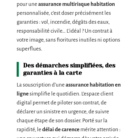
pour une
assurance multirisque habitation
personnalisée, c’est doser précisément les
garanties : vol, incendie, dégâts des eaux,
responsabilité civile… L’idéal ? Un contrat à
votre image, sans fioritures inutiles ni options
superflues.
Des démarches simplifiées, des
garanties à la carte
La souscription d’une
assurance habitation en
ligne
simplifie le quotidien. L’espace client
digital permet de piloter son contrat, de
déclarer un sinistre en urgence, de suivre
chaque étape de son dossier. Porté sur la
rapidité, le
délai de carence
mérite attention :