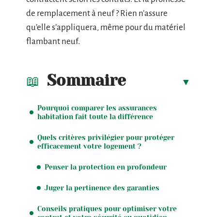
de remplacement à neuf ? Rien n’assure
qu’elle s’appliquera, même pour du matériel
flambant neuf.
Sommaire
Pourquoi comparer les assurances
habitation fait toute la différence
Quels critères privilégier pour protéger
efficacement votre logement ?
Penser la protection en profondeur
Juger la pertinence des garanties
Conseils pratiques pour optimiser votre