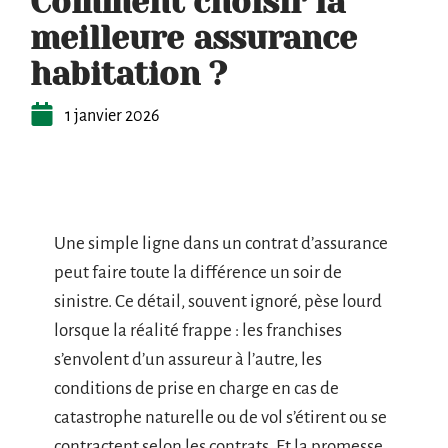
Comment choisir la
meilleure assurance
habitation ?
1 janvier 2026
Une simple ligne dans un contrat d’assurance
peut faire toute la différence un soir de
sinistre. Ce détail, souvent ignoré, pèse lourd
lorsque la réalité frappe : les franchises
s’envolent d’un assureur à l’autre, les
conditions de prise en charge en cas de
catastrophe naturelle ou de vol s’étirent ou se
contractent selon les contrats. Et la promesse