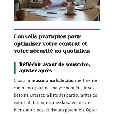
Conseils pratiques pour
optimiser votre contrat et
votre sécurité au quotidien
Réfléchir avant de souscrire,
ajuster après
Choisir une
assurance habitation
pertinente
commence par une analyse honnête de vos
besoins. Dressez la liste des particularités de
votre habitation, estimez la valeur de vos
biens, anticipez les risques potentiels. Opter