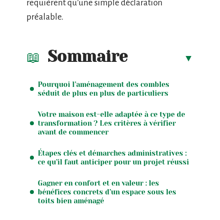
requièrent qu’une simple déclaration
préalable.
Sommaire
Pourquoi l’aménagement des combles
séduit de plus en plus de particuliers
Votre maison est-elle adaptée à ce type de
transformation ? Les critères à vérifier
avant de commencer
Étapes clés et démarches administratives :
ce qu’il faut anticiper pour un projet réussi
Gagner en confort et en valeur : les
bénéfices concrets d’un espace sous les
toits bien aménagé