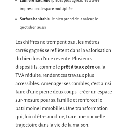
Lumière naturelle
: pièces plus agréables à vivre,
impression d’espace multipliée
Surface habitable
: le bien prend de la valeur, le
quotidien aussi
Les chiffres ne trompent pas : les mètres
carrés gagnés se reflètent dans la valorisation
du bien lors d’une revente. Plusieurs
dispositifs, comme le
prêt à taux zéro
ou la
TVA réduite, rendent ces travaux plus
accessibles. Aménager ses combles, c’est ainsi
faire d’une pierre deux coups : créer un espace
sur-mesure pour sa famille et renforcer le
patrimoine immobilier. Une transformation
qui, loin d’être anodine, trace une nouvelle
trajectoire dans la vie de la maison.