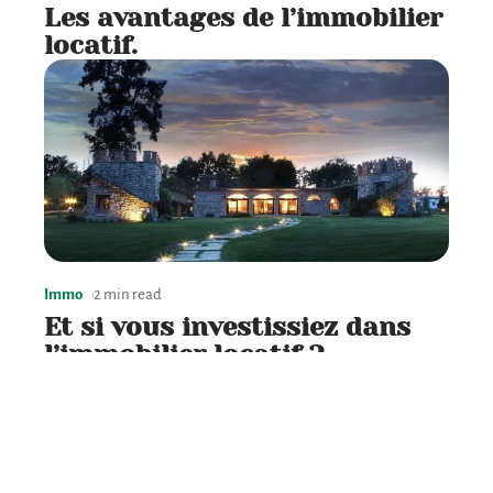
Les avantages de l’immobilier
locatif.
Immo
2 min read
Et si vous investissiez dans
l’immobilier locatif ?