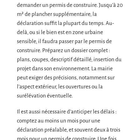
demander un permis de construire. Jusqu’à 20
m² de plancher supplémentaire, la
déclaration suffit la plupart du temps. Au-
delà, ou si le bien est en zone urbaine
sensible, il faudra passer par le permis de
construire. Préparez un dossier complet :
plans, coupes, descriptif détaillé, insertion du
projet dans son environnement. La mairie
peut exiger des précisions, notamment sur
l’aspect extérieur, les ouvertures ou la
surélévation éventuelle.
Il est aussi nécessaire d’anticiper les délais :
comptez au moins un mois pour une
déclaration préalable, et souvent deux à trois
mois pour un permis de construire. Une fois