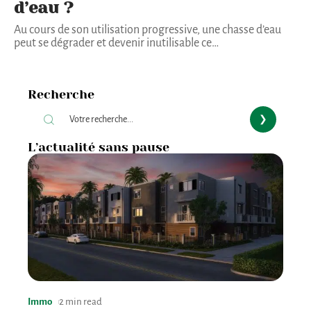
d’eau ?
Au cours de son utilisation progressive, une chasse d’eau
peut se dégrader et devenir inutilisable ce
…
Recherche
L’actualité sans pause
Immo
2 min read