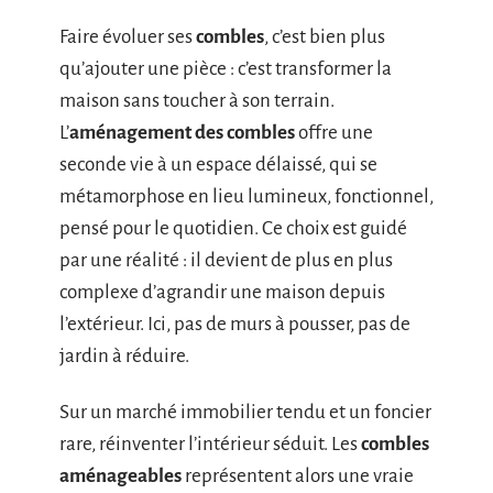
Faire évoluer ses
combles
, c’est bien plus
qu’ajouter une pièce : c’est transformer la
maison sans toucher à son terrain.
L’
aménagement des combles
offre une
seconde vie à un espace délaissé, qui se
métamorphose en lieu lumineux, fonctionnel,
pensé pour le quotidien. Ce choix est guidé
par une réalité : il devient de plus en plus
complexe d’agrandir une maison depuis
l’extérieur. Ici, pas de murs à pousser, pas de
jardin à réduire.
Sur un marché immobilier tendu et un foncier
rare, réinventer l’intérieur séduit. Les
combles
aménageables
représentent alors une vraie