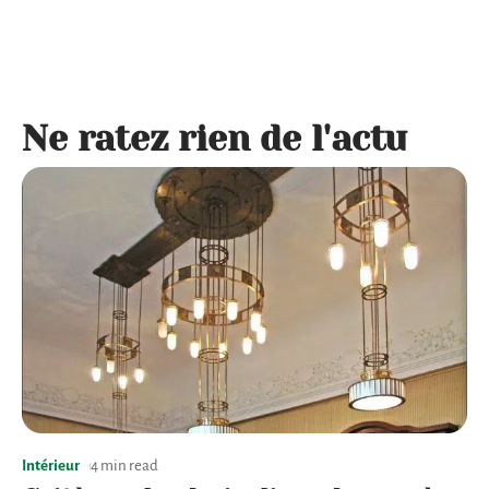
Ne ratez rien de l'actu
Intérieur
4 min read