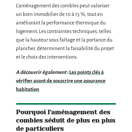
L’aménagement des combles peut valoriser
un bien immobilier de 10 à 15 %, tout en
améliorant la performance thermique du
logement. Les contraintes techniques, telles
que la hauteur sous faîtage et la portance du
plancher, déterminent la faisabilité du projet
et le choix des interventions.
A découvrir également :
Les points clés à
vérifier avant de souscrire une assurance
habitation
Pourquoi l’aménagement des
combles séduit de plus en plus
de particuliers