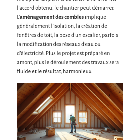
l’accord obtenu, le chantier peut démarrer.
L’
aménagement des combles
implique
généralement l’isolation, la création de
fenêtres de toit, la pose d’un escalier, parfois
la modification des réseaux d’eau ou
d’électricité. Plus le projet est préparé en
amont, plus le déroulement des travaux sera
fluide et le résultat, harmonieux.