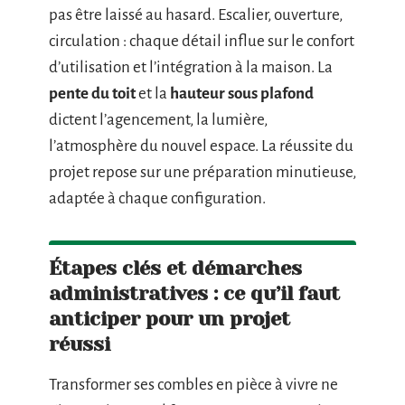
pas être laissé au hasard. Escalier, ouverture,
circulation : chaque détail influe sur le confort
d’utilisation et l’intégration à la maison. La
pente du toit
et la
hauteur sous plafond
dictent l’agencement, la lumière,
l’atmosphère du nouvel espace. La réussite du
projet repose sur une préparation minutieuse,
adaptée à chaque configuration.
Étapes clés et démarches
administratives : ce qu’il faut
anticiper pour un projet
réussi
Transformer ses combles en pièce à vivre ne