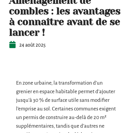
Aménagement de
combles : les avantages
à connaître avant de se
lancer !
24 août 2025
En zone urbaine, la transformation d’un
grenier en espace habitable permet d’ajouter
jusqu’à 30 % de surface utile sans modifier
l’emprise au sol. Certaines communes exigent
un permis de construire au-delà de 20 m²
supplémentaires, tandis que d’autres ne