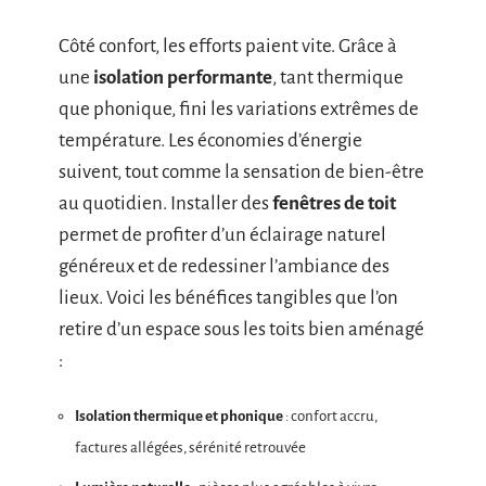
Côté confort, les efforts paient vite. Grâce à
une
isolation performante
, tant thermique
que phonique, fini les variations extrêmes de
température. Les économies d’énergie
suivent, tout comme la sensation de bien-être
au quotidien. Installer des
fenêtres de toit
permet de profiter d’un éclairage naturel
généreux et de redessiner l’ambiance des
lieux. Voici les bénéfices tangibles que l’on
retire d’un espace sous les toits bien aménagé
:
Isolation thermique et phonique
: confort accru,
factures allégées, sérénité retrouvée