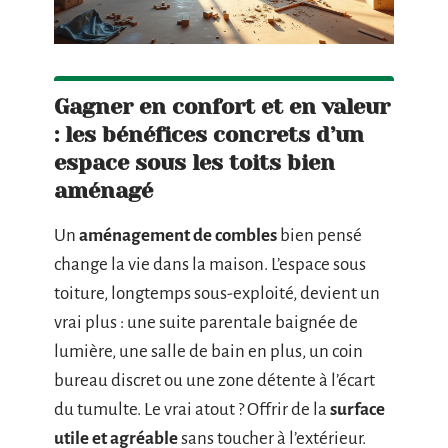
Gagner en confort et en valeur
: les bénéfices concrets d’un
espace sous les toits bien
aménagé
Un
aménagement de combles
bien pensé
change la vie dans la maison. L’espace sous
toiture, longtemps sous-exploité, devient un
vrai plus : une suite parentale baignée de
lumière, une salle de bain en plus, un coin
bureau discret ou une zone détente à l’écart
du tumulte. Le vrai atout ? Offrir de la
surface
utile et agréable
sans toucher à l’extérieur.