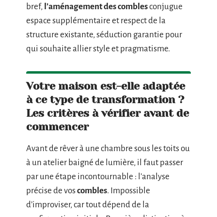
bref,
l’aménagement des combles
conjugue
espace supplémentaire et respect de la
structure existante, séduction garantie pour
qui souhaite allier style et pragmatisme.
Votre maison est-elle adaptée
à ce type de transformation ?
Les critères à vérifier avant de
commencer
Avant de rêver à une chambre sous les toits ou
à un atelier baigné de lumière, il faut passer
par une étape incontournable : l’analyse
précise de vos
combles
. Impossible
d’improviser, car tout dépend de la