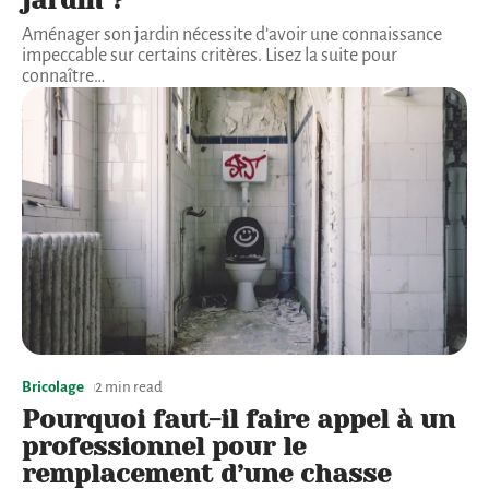
jardin ?
Aménager son jardin nécessite d’avoir une connaissance
impeccable sur certains critères. Lisez la suite pour
connaître
…
Bricolage
2 min read
Pourquoi faut-il faire appel à un
professionnel pour le
remplacement d’une chasse