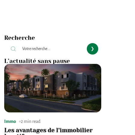
Recherche
L’actualité sans pause
Immo
2 min read
Les avantages de l’immobilier