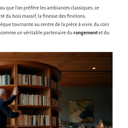
ou que l’on préfère les ambiances classiques, ce
é du bois massif, la finesse des finitions,
hèque tournante au centre de la pièce à vivre, du coin
me comme un véritable partenaire du
rangement
et du