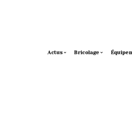
Actus
Bricolage
Équipe