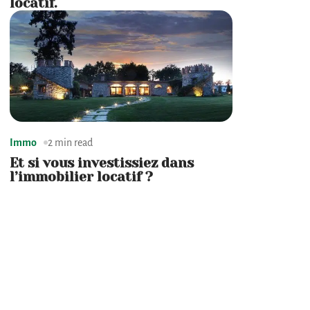
locatif.
Immo
2 min read
Et si vous investissiez dans
l’immobilier locatif ?